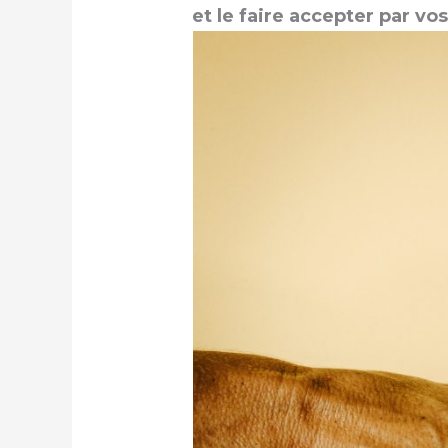
et le faire accepter par vos