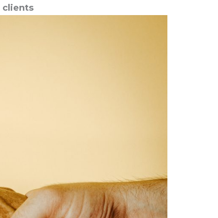
 clients