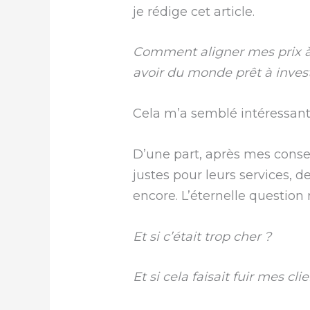
je rédige cet article.
Comment aligner mes prix à 
avoir du monde prêt à inves
Cela m’a semblé intéressant
D’une part, après mes conseil
justes pour leurs services,
encore. L’éternelle question 
Et si c’était trop cher ?
Et si cela faisait fuir mes cli