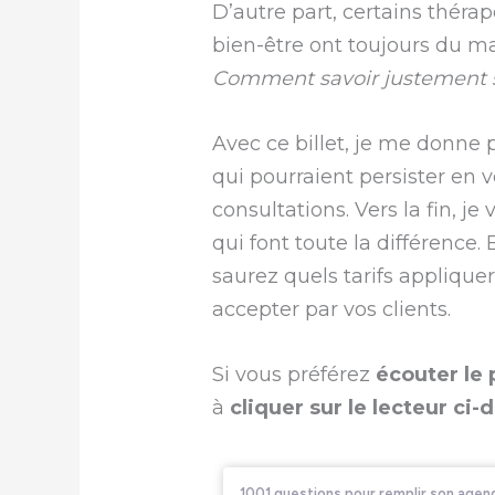
D’autre part, certains thérap
bien-être ont toujours du ma
Comment savoir justement si 
Avec ce billet, je me donne 
qui pourraient persister en 
consultations. Vers la fin, je
qui font toute la différence.
saurez quels tarifs applique
accepter par vos clients.
Si vous préférez
écouter le 
à
cliquer sur le lecteur ci