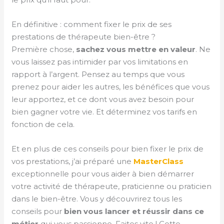
En définitive : comment fixer le prix de ses
prestations de thérapeute bien-être ?
Première chose,
sachez vous mettre en valeur
. Ne
vous laissez pas intimider par vos limitations en
rapport à l’argent. Pensez au temps que vous
prenez pour aider les autres, les bénéfices que vous
leur apportez, et ce dont vous avez besoin pour
bien gagner votre vie. Et déterminez vos tarifs en
fonction de cela.
Et en plus de ces conseils pour bien fixer le prix de
vos prestations, j’ai préparé une
MasterClass
exceptionnelle pour vous aider à bien démarrer
votre activité de thérapeute, praticienne ou praticien
dans le bien-être. Vous y découvrirez tous les
conseils pour
bien vous lancer et réussir dans ce
métier
qui vous passionne. Faites vite ! Cette