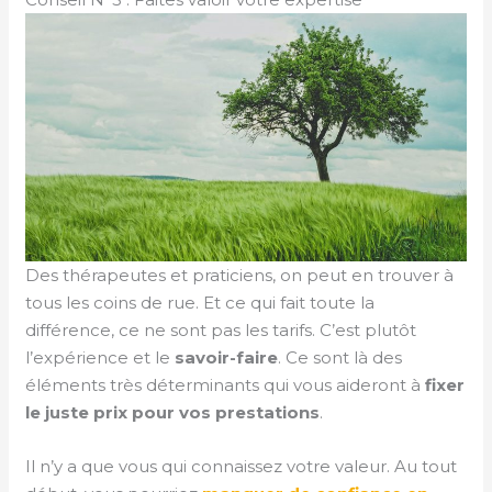
Des thérapeutes et praticiens, on peut en trouver à
tous les coins de rue. Et ce qui fait toute la
différence, ce ne sont pas les tarifs. C’est plutôt
l’expérience et le
savoir-faire
. Ce sont là des
éléments très déterminants qui vous aideront à
fixer
le juste prix pour vos prestations
.
Il n’y a que vous qui connaissez votre valeur. Au tout