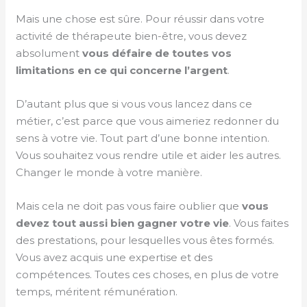
Mais une chose est sûre. Pour réussir dans votre
activité de thérapeute bien-être, vous devez
absolument
vous défaire de toutes vos
limitations en ce qui concerne l’argent
.
D’autant plus que si vous vous lancez dans ce
métier, c’est parce que vous aimeriez redonner du
sens à votre vie. Tout part d’une bonne intention.
Vous souhaitez vous rendre utile et aider les autres.
Changer le monde à votre manière.
Mais cela ne doit pas vous faire oublier que
vous
devez tout aussi bien gagner votre vie
. Vous faites
des prestations, pour lesquelles vous êtes formés.
Vous avez acquis une expertise et des
compétences. Toutes ces choses, en plus de votre
temps, méritent rémunération.