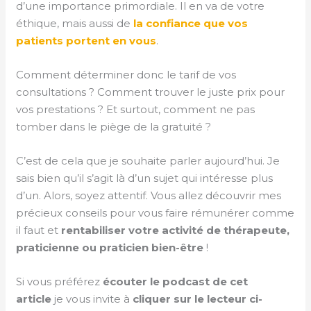
d’une importance primordiale. Il en va de votre
éthique, mais aussi de
la confiance que vos
patients portent en vous
.
Comment déterminer donc le tarif de vos
consultations ? Comment trouver le juste prix pour
vos prestations ? Et surtout, comment ne pas
tomber dans le piège de la gratuité ?
C’est de cela que je souhaite parler aujourd’hui. Je
sais bien qu’il s’agit là d’un sujet qui intéresse plus
d’un. Alors, soyez attentif. Vous allez découvrir mes
précieux conseils pour vous faire rémunérer comme
il faut et
rentabiliser votre activité de thérapeute,
praticienne ou praticien bien-être
!
Si vous préférez
écouter le podcast de cet
article
je vous invite à
cliquer sur le lecteur ci-