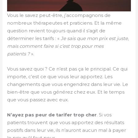
Vous le savez peut-être, j’accompagnons de
nombreux thérapeutes et praticiens. Et la même
question revient toujours quand il s’agit de
déterminer les tarifs : «
Je sais que mon prix est juste,
mais comment faire si c’est trop pour mes
patients ?
».
Vous savez quoi ? Ce n’est pas ça le principal. Ce qui
importe, c’est ce que vous leur apportez. Les
changements que vous engendrez dans leur vie. Le
bien-être que vous générez chez eux. Et le temps
que vous passez avec eux.
N’ayez pas peur de tarifer trop cher
. Si vos
patients trouvent que vous apportez des résultats
positifs dans leur vie, ils n’auront aucun mal à payer
le prix qu’il faut pour.