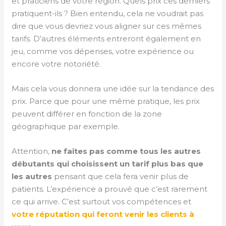
et praticiens de votre région. Quels prix ces derniers
pratiquent-ils ? Bien entendu, cela ne voudrait pas
dire que vous devriez vous aligner sur ces mêmes
tarifs. D’autres éléments entreront également en
jeu, comme vos dépenses, votre expérience ou
encore votre notoriété.
Mais cela vous donnera une idée sur la tendance des
prix. Parce que pour une même pratique, les prix
peuvent différer en fonction de la zone
géographique par exemple.
Attention,
ne faites pas comme tous les autres
débutants qui choisissent un tarif plus bas que
les autres
pensant que cela fera venir plus de
patients. L’expérience a prouvé que c’est rarement
ce qui arrive. C’est surtout vos compétences et
votre réputation qui feront venir les clients à