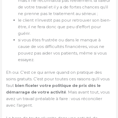
mais il ne reconnaîtra pas réellement la valeur
de votre travail et il y a de fortes chances qu’il
ne prenne pas le traitement au sérieux ;
le client n’investit pas pour retrouver son bien-
être, il ne fera donc que peu d’effort pour
guérir.
si vous êtes frustrée ou dans le manque à
cause de vos difficultés financières, vous ne
pouvez pas aider vos patients, même si vous
essayez.
Eh oui. C’est ce qui arrive quand on pratique des
soins gratuits. C’est pour toutes ces raisons qu’il vous
faut
bien ficeler votre politique de prix dès le
démarrage de votre activité
. Mais avant tout, vous
avez un travail préalable à faire : vous réconcilier
avec l’argent.