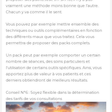
vraiment une méthode moins bonne que l’autre.
Chacun y va comme il le sent.
Vous pouvez par exemple mettre ensemble des
techniques ou outils complémentaires en fonction
des différents maux que vous traitez. Cela vous
permettra de proposer des packs complets.
Un pack peut par exemple comporter un certain
nombre de séances, des soins particuliers et
l’utilisation de certains outils spécifiques. Ainsi, vous
apportez plus de valeur à vos patients et ces
derniers obtiendront de meilleurs résultats.
Conseil N°6 : Soyez flexible dans la détermination
des tarifs de vos consultations