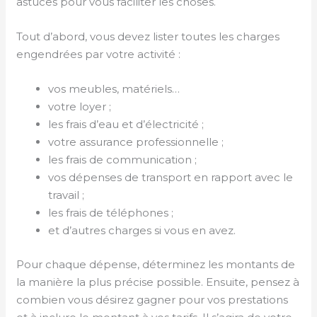
astuces pour vous faciliter les choses.
Tout d’abord, vous devez lister toutes les charges
engendrées par votre activité :
vos meubles, matériels…
votre loyer ;
les frais d’eau et d’électricité ;
votre assurance professionnelle ;
les frais de communication ;
vos dépenses de transport en rapport avec le
travail ;
les frais de téléphones ;
et d’autres charges si vous en avez.
Pour chaque dépense, déterminez les montants de
la manière la plus précise possible. Ensuite, pensez à
combien vous désirez gagner pour vos prestations