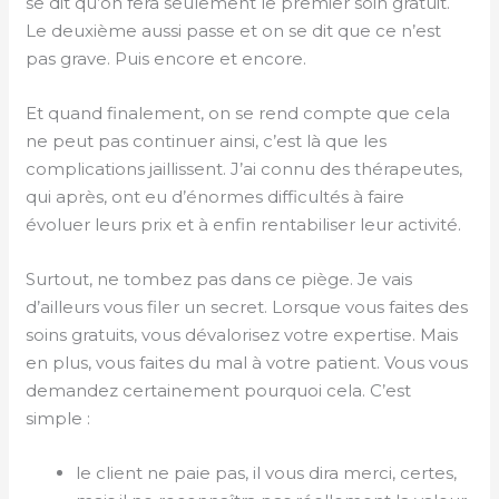
se dit qu’on fera seulement le premier soin gratuit.
Le deuxième aussi passe et on se dit que ce n’est
pas grave. Puis encore et encore.
Et quand finalement, on se rend compte que cela
ne peut pas continuer ainsi, c’est là que les
complications jaillissent. J’ai connu des thérapeutes,
qui après, ont eu d’énormes difficultés à faire
évoluer leurs prix et à enfin rentabiliser leur activité.
Surtout, ne tombez pas dans ce piège. Je vais
d’ailleurs vous filer un secret. Lorsque vous faites des
soins gratuits, vous dévalorisez votre expertise. Mais
en plus, vous faites du mal à votre patient. Vous vous
demandez certainement pourquoi cela. C’est
simple :
le client ne paie pas, il vous dira merci, certes,