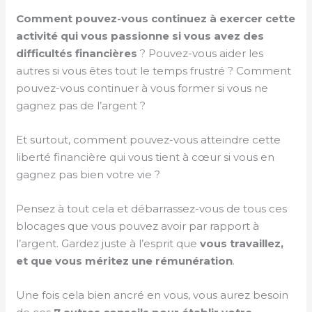
Comment pouvez-vous continuez à exercer cette
activité qui vous passionne si vous avez des
difficultés financières
? Pouvez-vous aider les
autres si vous êtes tout le temps frustré ? Comment
pouvez-vous continuer à vous former si vous ne
gagnez pas de l’argent ?
Et surtout, comment pouvez-vous atteindre cette
liberté financière qui vous tient à cœur si vous en
gagnez pas bien votre vie ?
Pensez à tout cela et débarrassez-vous de tous ces
blocages que vous pouvez avoir par rapport à
l’argent. Gardez juste à l’esprit que
vous travaillez,
et que vous méritez une rémunération
.
Une fois cela bien ancré en vous, vous aurez besoin