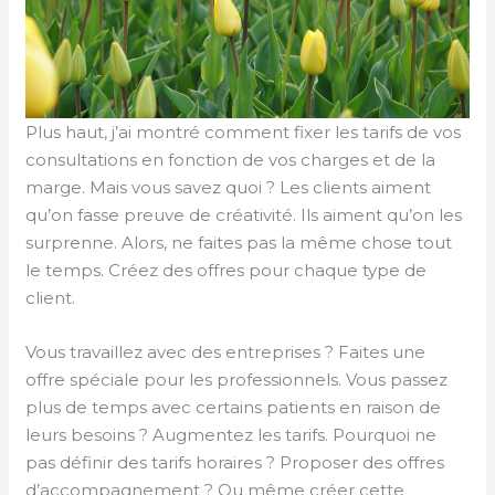
Plus haut, j’ai montré comment fixer les tarifs de vos
consultations en fonction de vos charges et de la
marge. Mais vous savez quoi ? Les clients aiment
qu’on fasse preuve de créativité. Ils aiment qu’on les
surprenne. Alors, ne faites pas la même chose tout
le temps. Créez des offres pour chaque type de
client.
Vous travaillez avec des entreprises ? Faites une
offre spéciale pour les professionnels. Vous passez
plus de temps avec certains patients en raison de
leurs besoins ? Augmentez les tarifs. Pourquoi ne
pas définir des tarifs horaires ? Proposer des offres
d’accompagnement ? Ou même créer cette