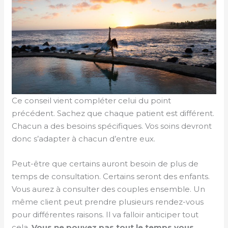
Ce conseil vient compléter celui du point
précédent. Sachez que chaque patient est différent.
Chacun a des besoins spécifiques. Vos soins devront
donc s’adapter à chacun d’entre eux.
Peut-être que certains auront besoin de plus de
temps de consultation. Certains seront des enfants.
Vous aurez à consulter des couples ensemble. Un
même client peut prendre plusieurs rendez-vous
pour différentes raisons. Il va falloir anticiper tout
cela.
Vous ne pouvez pas tout le temps vous