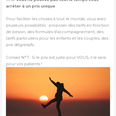
arrêter à un prix unique
.
Pour faciliter les choses à tout le monde, vous avez
plusieurs possibilités : proposer des tarifs en fonction
de besoin, des formules d’accompagnement, des
tarifs particuliers pour les enfants et les couples, des
prix dégressifs…
Conseil N°7 : Si le prix est juste pour VOUS, il le sera
pour vos patients !