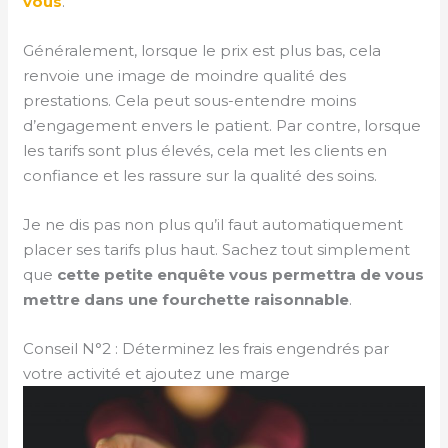
vous
.
Généralement, lorsque le prix est plus bas, cela
renvoie une image de moindre qualité des
prestations. Cela peut sous-entendre moins
d’engagement envers le patient. Par contre, lorsque
les tarifs sont plus élevés, cela met les clients en
confiance et les rassure sur la qualité des soins.
Je ne dis pas non plus qu’il faut automatiquement
placer ses tarifs plus haut. Sachez tout simplement
que
cette petite enquête vous permettra de vous
mettre dans une fourchette raisonnable
.
Conseil N°2 : Déterminez les frais engendrés par
votre activité et ajoutez une marge