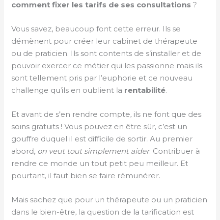
comment fixer les tarifs de ses consultations
?
Vous savez, beaucoup font cette erreur. Ils se
démènent pour créer leur cabinet de thérapeute
ou de praticien. Ils sont contents de s’installer et de
pouvoir exercer ce métier qui les passionne mais ils
sont tellement pris par l’euphorie et ce nouveau
challenge qu’ils en oublient la
rentabilité
.
Et avant de s’en rendre compte, ils ne font que des
soins gratuits ! Vous pouvez en être sûr, c’est un
gouffre duquel il est difficile de sortir. Au premier
abord,
on veut tout simplement aider
. Contribuer à
rendre ce monde un tout petit peu meilleur. Et
pourtant, il faut bien se faire rémunérer.
Mais sachez que pour un thérapeute ou un praticien
dans le bien-être, la question de la tarification est