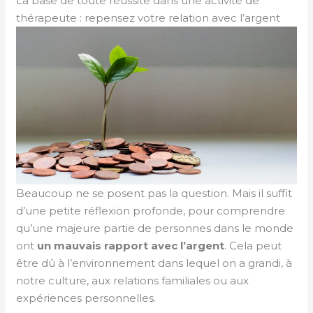
La base de toute réussite dans une activité de
thérapeute : repensez votre relation avec l’argent
Beaucoup ne se posent pas la question. Mais il suffit
d’une petite réflexion profonde, pour comprendre
qu’une majeure partie de personnes dans le monde
ont
un mauvais rapport avec l’argent
. Cela peut
être dû à l’environnement dans lequel on a grandi, à
notre culture, aux relations familiales ou aux
expériences personnelles.