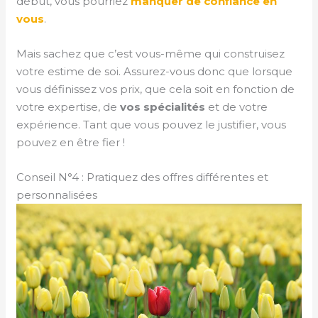
début, vous pourriez
manquer de confiance en
vous
.
Mais sachez que c’est vous-même qui construisez
votre estime de soi. Assurez-vous donc que lorsque
vous définissez vos prix, que cela soit en fonction de
votre expertise, de
vos spécialités
et de votre
expérience. Tant que vous pouvez le justifier, vous
pouvez en être fier !
Conseil N°4 : Pratiquez des offres différentes et
personnalisées