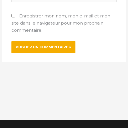
Enregistrer mon nom, mon e-mail et mon
site dans le navigateur pour mon prochain
commentaire.