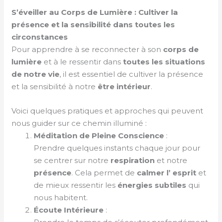
S’éveiller au Corps de Lumière : Cultiver la
présence et la sensibilité dans toutes les
circonstances
Pour apprendre à se reconnecter à son
corps de
lumière
et à le ressentir dans
toutes
les
situations
de notre vie
, il est essentiel de cultiver la présence
et la sensibilité à notre
être intérieur
.
Voici quelques pratiques et approches qui peuvent
nous guider sur ce chemin illuminé :
Méditation de Pleine Conscience
:
Prendre quelques instants chaque jour pour
se centrer sur notre
respiration
et notre
présence
. Cela permet de
calmer l’ esprit
et
de mieux ressentir les
énergies subtiles
qui
nous habitent.
Écoute Intérieure
: