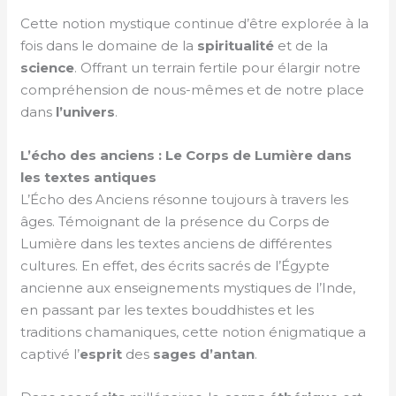
Cette notion mystique continue d’être explorée à la
fois dans le domaine de la
spiritualité
et de la
science
. Offrant un terrain fertile pour élargir notre
compréhension de nous-mêmes et de notre place
dans
l’univers
.
L’écho des anciens : Le Corps de Lumière dans
les textes antiques
L’Écho des Anciens résonne toujours à travers les
âges. Témoignant de la présence du Corps de
Lumière dans les textes anciens de différentes
cultures. En effet, des écrits sacrés de l’Égypte
ancienne aux enseignements mystiques de l’Inde,
en passant par les textes bouddhistes et les
traditions chamaniques, cette notion énigmatique a
captivé l’
esprit
des
sages d’antan
.