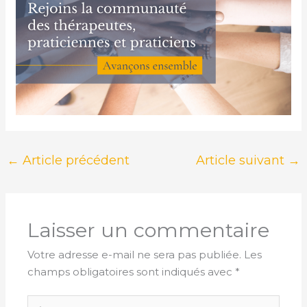
←
Article précédent
Article suivant
→
Laisser un commentaire
Votre adresse e-mail ne sera pas publiée.
Les
champs obligatoires sont indiqués avec
*
Écrivez