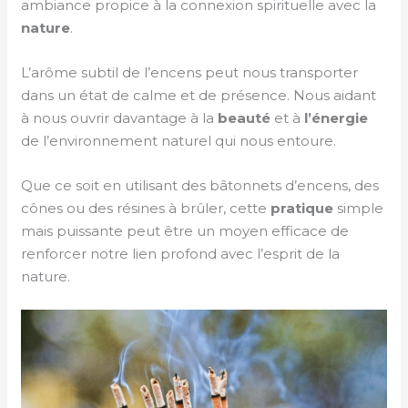
ambiance propice à la connexion spirituelle avec la
nature
.
L’arôme subtil de l’encens peut nous transporter
dans un état de calme et de présence. Nous aidant
à nous ouvrir davantage à la
beauté
et à
l’énergie
de l’environnement naturel qui nous entoure.
Que ce soit en utilisant des bâtonnets d’encens, des
cônes ou des résines à brûler, cette
pratique
simple
mais puissante peut être un moyen efficace de
renforcer notre lien profond avec l’esprit de la
nature.