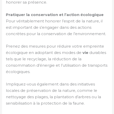
honorer sa présence.
Pratiquer la conservation et l’action écologique
Pour véritablement honorer l’esprit de la nature, il
est important de s’engager dans des actions
concrètes pour la conservation de l’environnement.
Prenez des mesures pour réduire votre empreinte
écologique en adoptant des modes de
vie
durables
tels que le recyclage, la réduction de la
consommation d’énergie et l’utilisation de transports
écologiques.
Impliquez-vous également dans des initiatives
locales de préservation de la nature, comme le
nettoyage des plages, la plantation d’arbres ou la
sensibilisation à la protection de la faune.