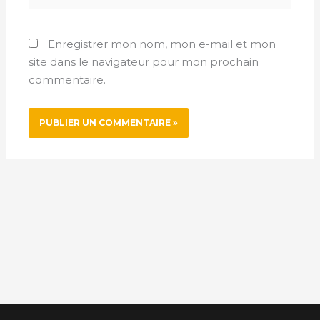
Enregistrer mon nom, mon e-mail et mon
site dans le navigateur pour mon prochain
commentaire.