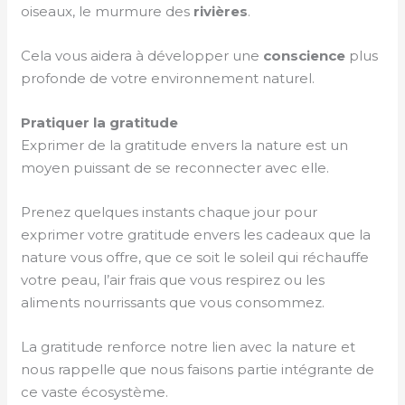
oiseaux, le murmure des
rivières
.
Cela vous aidera à développer une
conscience
plus
profonde de votre environnement naturel.
Pratiquer la gratitude
Exprimer de la gratitude envers la nature est un
moyen puissant de se reconnecter avec elle.
Prenez quelques instants chaque jour pour
exprimer votre gratitude envers les cadeaux que la
nature vous offre, que ce soit le soleil qui réchauffe
votre peau, l’air frais que vous respirez ou les
aliments nourrissants que vous consommez.
La gratitude renforce notre lien avec la nature et
nous rappelle que nous faisons partie intégrante de
ce vaste écosystème.