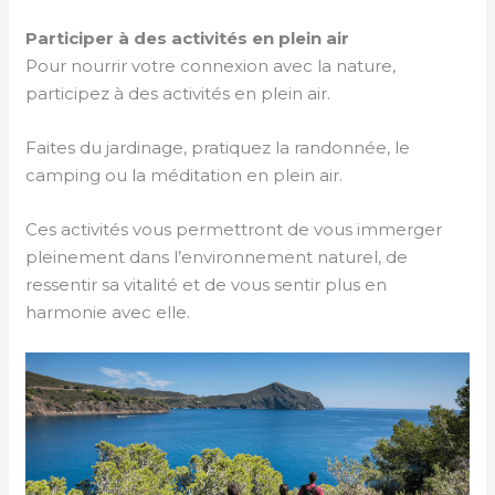
Participer à des activités en plein air
Pour nourrir votre connexion avec la nature,
participez à des activités en plein air.
Faites du jardinage, pratiquez la randonnée, le
camping ou la méditation en plein air.
Ces activités vous permettront de vous immerger
pleinement dans l’environnement naturel, de
ressentir sa vitalité et de vous sentir plus en
harmonie avec elle.