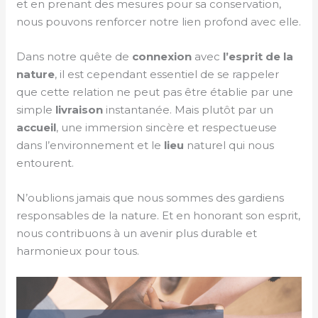
et en prenant des mesures pour sa conservation,
nous pouvons renforcer notre lien profond avec elle.
Dans notre quête de
connexion
avec
l’esprit de la
nature
, il est cependant essentiel de se rappeler
que cette relation ne peut pas être établie par une
simple
livraison
instantanée. Mais plutôt par un
accueil
, une immersion sincère et respectueuse
dans l’environnement et le
lieu
naturel qui nous
entourent.
N’oublions jamais que nous sommes des gardiens
responsables de la nature. Et en honorant son esprit,
nous contribuons à un avenir plus durable et
harmonieux pour tous.