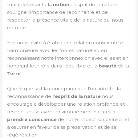
multiples esprits, la
notion
d’esprit de la nature
souligne l’importance de reconnaître et de
respecter la présence vitale de la nature qui nous
entoure.
Elle nous invite à établir une relation consciente et
harmonieuse avec les forces naturelles, en
reconnaissant notre interconnexion avec elles et en
honorant leur rôle dans l’équilibre et la
beauté
de la
Terre
.
Quelle que soit la conception que l’on adopte, la
reconnaissance de
l’esprit de la nature
nous
encourage à développer une relation profonde et
respectueuse avec l’environnement naturel, à
prendre
conscience
de notre impact sur celui-ci, et
à œuvrer en faveur de sa préservation et de sa
régénération.