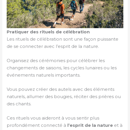
Pratiquer des rituels de célébration
Les rituels de célébration sont une façon puissante
de se connecter avec l’esprit de la nature.
Organisez des cérémonies pour célébrer les
changements de saisons, les cycles lunaires ou les
événements naturels importants.
Vous pouvez créer des autels avec des éléments
naturels, allumer des bougies, réciter des prières ou
des chants.
Ces rituels vous aideront à vous sentir plus
profondément connecté à
l’esprit de la nature
et à