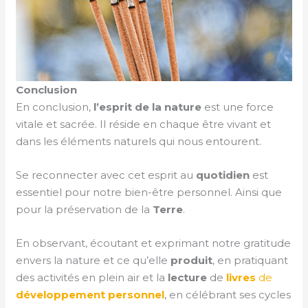
Conclusion
En conclusion,
l’esprit de la nature
est une force
vitale et sacrée. Il réside en chaque être vivant et
dans les éléments naturels qui nous entourent.
Se reconnecter avec cet esprit au
quotidien
est
essentiel pour notre bien-être personnel. Ainsi que
pour la préservation de la
Terre
.
En observant, écoutant et exprimant notre gratitude
envers la nature et ce qu’elle
produit
, en pratiquant
des activités en plein air et la
lecture
de
livres
de
développement personnel
, en célébrant ses cycles