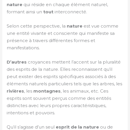
nature
qui réside en chaque élément naturel,
formant ainsi un
tout
interconnecté.
Selon cette perspective, la
nature
est vue comme
une entité vivante et consciente qui manifeste sa
présence à travers différentes formes et
manifestations.
D’autres
croyances mettent l’accent sur la pluralité
des esprits de la nature. Elles reconnaissent qu’il
peut exister des esprits spécifiques associés à des
éléments naturels particuliers tels que les arbres, les
rivières
, les
montagnes
, les animaux, etc. Ces
esprits sont souvent perçus comme des entités
distinctes avec leurs propres caractéristiques,
intentions et pouvoirs.
Qu’il s’agisse d’un seul
esprit de la nature
ou de