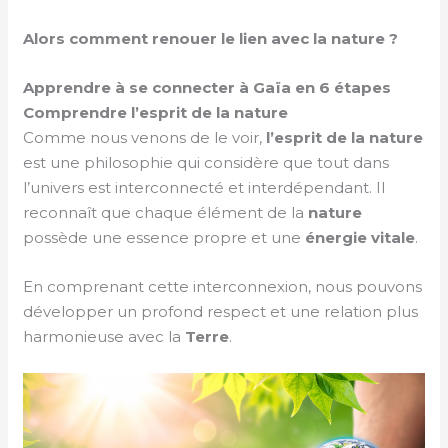
Alors comment renouer le lien avec la nature
?
Apprendre à se connecter à Gaïa en 6 étapes
Comprendre l’esprit de la nature
Comme nous venons de le voir,
l’esprit de la nature
est une philosophie qui considère que tout dans
l’univers est interconnecté et interdépendant. Il
reconnaît que chaque élément de la
nature
possède une essence propre et une
énergie vitale
.
En comprenant cette interconnexion, nous pouvons
développer un profond respect et une relation plus
harmonieuse avec la
Terre
.