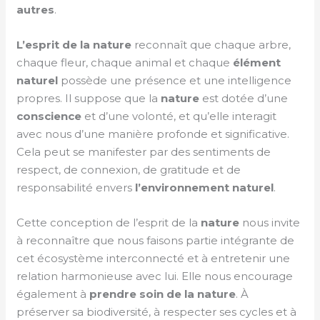
autres
.
L’esprit de la nature
reconnaît que chaque arbre,
chaque fleur, chaque animal et chaque
élément
naturel
possède une présence et une intelligence
propres. Il suppose que la
nature
est dotée d’une
conscience
et d’une volonté, et qu’elle interagit
avec nous d’une manière profonde et significative.
Cela peut se manifester par des sentiments de
respect, de connexion, de gratitude et de
responsabilité envers
l’environnement naturel
.
Cette conception de l’esprit de la
nature
nous invite
à reconnaître que nous faisons partie intégrante de
cet écosystème interconnecté et à entretenir une
relation harmonieuse avec lui. Elle nous encourage
également à
prendre soin de la
nature
. À
préserver sa biodiversité, à respecter ses cycles et à