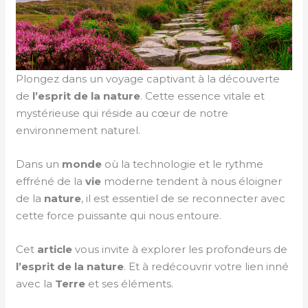
Plongez dans un voyage captivant à la découverte
de
l’esprit de la nature
. Cette essence vitale et
mystérieuse qui réside au cœur de notre
environnement naturel.
Dans un
monde
où la technologie et le rythme
effréné de la
vie
moderne tendent à nous éloigner
de la
nature
, il est essentiel de se reconnecter avec
cette force puissante qui nous entoure.
Cet
article
vous invite à explorer les profondeurs de
l’esprit de la nature
. Et à redécouvrir votre lien inné
avec la
Terre
et ses éléments.