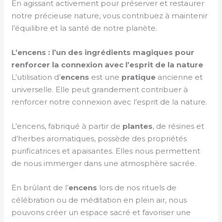
En agissant activement pour préserver et restaurer
notre précieuse nature, vous contribuez à maintenir
l’équilibre et la santé de notre planète.
L’encens : l’un des ingrédients magiques pour
renforcer la connexion avec l’esprit de la nature
L’utilisation d’
encens
est une
pratique
ancienne et
universelle. Elle peut grandement contribuer à
renforcer notre connexion avec l’esprit de la nature.
L’encens, fabriqué à partir de
plantes
, de résines et
d’herbes aromatiques, possède des propriétés
purificatrices et apaisantes. Elles nous permettent
de nous immerger dans une atmosphère sacrée.
En brûlant de l’
encens
lors de nos rituels de
célébration ou de méditation en plein air, nous
pouvons créer un espace sacré et favoriser une