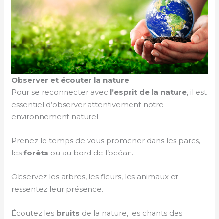
Observer et écouter la nature
Pour se reconnecter avec
l’esprit de la nature
, il est
essentiel d’observer attentivement notre
environnement naturel.
Prenez le temps de vous promener dans les parcs,
les
forêts
ou au bord de l’océan.
Observez les arbres, les fleurs, les animaux et
ressentez leur présence.
Écoutez les
bruits
de la nature, les chants des