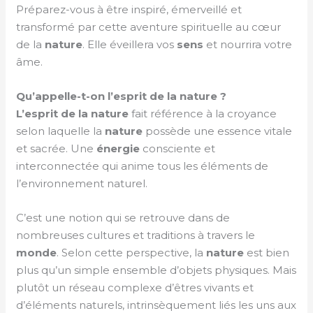
Préparez-vous à être inspiré, émerveillé et
transformé par cette aventure spirituelle au cœur
de la
nature
. Elle éveillera vos
sens
et nourrira votre
âme.
Qu’appelle-t-on l’esprit de la nature ?
L’esprit de la nature
fait référence à la croyance
selon laquelle la
nature
possède une essence vitale
et sacrée. Une
énergie
consciente et
interconnectée qui anime tous les éléments de
l’environnement naturel.
C’est une notion qui se retrouve dans de
nombreuses cultures et traditions à travers le
monde
. Selon cette perspective, la
nature
est bien
plus qu’un simple ensemble d’objets physiques. Mais
plutôt un réseau complexe d’êtres vivants et
d’éléments naturels, intrinsèquement liés les uns aux