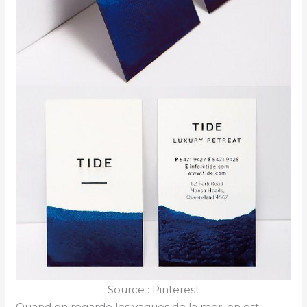
Source : Pinterest
Quand on regarde les vagues de la mer, on est