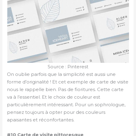
Source : Pinterest
On oublie parfois que la simplicité est aussi une
forme d’originalité ! Et cet exemple de carte de visite
nous le rappelle bien. Pas de fioritures. Cette carte
va à l’essentiel. Et le choix de couleur est
particulièrement intéressant. Pour un sophrologue,
pensez toujours à opter pour des couleurs
apaisantes et réconfortantes.
#10 Carte de visite pittoresque