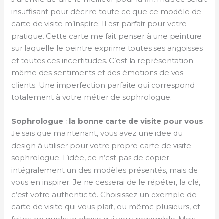
insuffisant pour décrire toute ce que ce modèle de
carte de visite m’inspire. Il est parfait pour votre
pratique. Cette carte me fait penser à une peinture
sur laquelle le peintre exprime toutes ses angoisses
et toutes ces incertitudes. C’est la représentation
même des sentiments et des émotions de vos
clients. Une imperfection parfaite qui correspond
totalement à votre métier de sophrologue.
Sophrologue : la bonne carte de visite pour vous
Je sais que maintenant, vous avez une idée du
design à utiliser pour votre propre carte de visite
sophrologue. L’idée, ce n’est pas de copier
intégralement un des modèles présentés, mais de
vous en inspirer. Je ne cesserai de le répéter, la clé,
c’est votre authenticité. Choisissez un exemple de
carte de visite qui vous plaît, ou même plusieurs, et
faites-en quelque chose qui vous ressemble. Mais