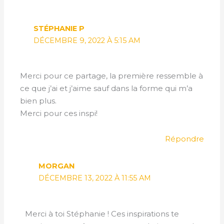
STÉPHANIE P
DÉCEMBRE 9, 2022 À 5:15 AM
Merci pour ce partage, la première ressemble à
ce que j’ai et j’aime sauf dans la forme qui m’a
bien plus.
Merci pour ces inspi!
Répondre
MORGAN
DÉCEMBRE 13, 2022 À 11:55 AM
Merci à toi Stéphanie ! Ces inspirations te