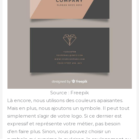
Source : Freepik
Là encore, nous utilisons des couleurs apaisantes.
Mais en plus, nous ajoutons un symbole. Il peut tout
simplement s’agir de votre logo. Si ce dernier est
expressif et représente votre métier, pas besoin
d’en faire plus. Sinon, vous pouvez choisir un