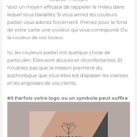
Voici un moyen efficace de rappeler le milieu dans
lequel vous travaillez. Si vous aimez les couleurs
pastel, vous adorez forcément. Prenez pour le fond
de votre carte une couleur qui vous correspond. Ou
la couleur de vos locaux.
Ici, les couleurs pastel ont quelque chose de
particulier. Elles sont douces et réconfortantes. Et
n’oubliez pas que la mission première du
sophrologue que vous êtes est d’apaiser les craintes
et les angoisses de vos clients.
#5 Parfois votre logo ou un symbole peut suffire