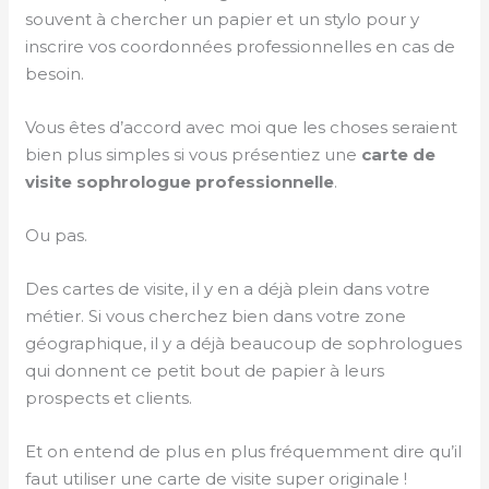
souvent à chercher un papier et un stylo pour y
inscrire vos coordonnées professionnelles en cas de
besoin.
Vous êtes d’accord avec moi que les choses seraient
bien plus simples si vous présentiez une
carte de
visite sophrologue professionnelle
.
Ou pas.
Des cartes de visite, il y en a déjà plein dans votre
métier. Si vous cherchez bien dans votre zone
géographique, il y a déjà beaucoup de sophrologues
qui donnent ce petit bout de papier à leurs
prospects et clients.
Et on entend de plus en plus fréquemment dire qu’il
faut utiliser une carte de visite super originale !