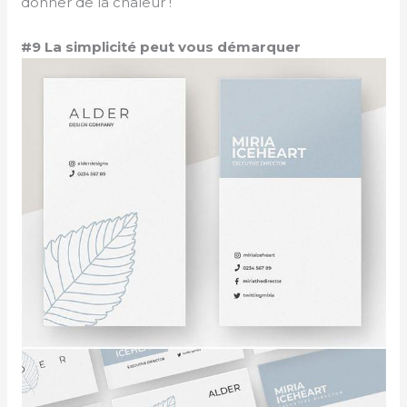
donner de la chaleur !
#9 La simplicité peut vous démarquer