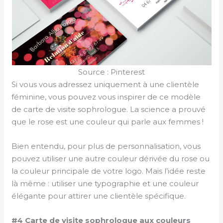
Source : Pinterest
Si vous vous adressez uniquement à une clientèle
féminine, vous pouvez vous inspirer de ce modèle
de carte de visite sophrologue. La science a prouvé
que le rose est une couleur qui parle aux femmes !
Bien entendu, pour plus de personnalisation, vous
pouvez utiliser une autre couleur dérivée du rose ou
la couleur principale de votre logo. Mais l’idée reste
là même : utiliser une typographie et une couleur
élégante pour attirer une clientèle spécifique.
#4 Carte de visite sophrologue aux couleurs