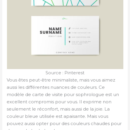
Source : Pinterest
Vous êtes peut-être minimaliste, mais vous aimez
aussi les différentes nuances de couleurs. Ce
modèle de carte de visite pour sophrologue est un
excellent compromis pour vous. Il exprime non
seulement le réconfort, mais aussi de la joie. La
couleur bleue utilisée est apaisante. Mais vous
pouvez aussi opter pour des couleurs chaudes pour