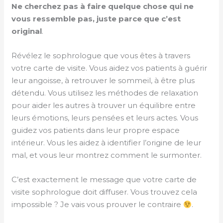
Ne cherchez pas à faire quelque chose qui ne
vous ressemble pas, juste parce que c’est
original
.
Révélez le sophrologue que vous êtes à travers
votre carte de visite. Vous aidez vos patients à guérir
leur angoisse, à retrouver le sommeil, à être plus
détendu. Vous utilisez les méthodes de relaxation
pour aider les autres à trouver un équilibre entre
leurs émotions, leurs pensées et leurs actes. Vous
guidez vos patients dans leur propre espace
intérieur. Vous les aidez à identifier l’origine de leur
mal, et vous leur montrez comment le surmonter.
C’est exactement le message que votre carte de
visite sophrologue doit diffuser. Vous trouvez cela
impossible ? Je vais vous prouver le contraire
.