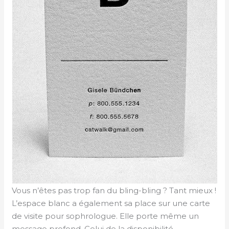
Vous n’êtes pas trop fan du bling-bling ? Tant mieux !
L’espace blanc a également sa place sur une carte
de visite pour sophrologue. Elle porte même un
message profond. Celui de la disponibilité.