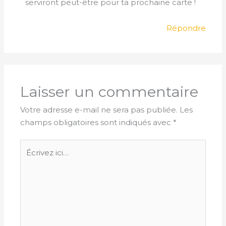
serviront peut-être pour ta prochaine carte !
Répondre
Laisser un commentaire
Votre adresse e-mail ne sera pas publiée.
Les
champs obligatoires sont indiqués avec
*
Écrivez
ici…