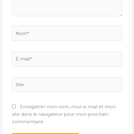
Nom*
E-
mail*
Site
Enregistrer mon nom, mon e-mail et mon
site dans le navigateur pour mon prochain
commentaire.