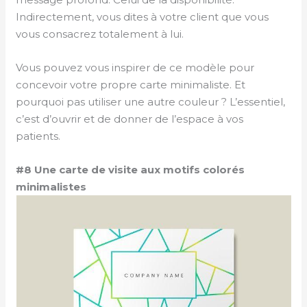
Indirectement, vous dites à votre client que vous
vous consacrez totalement à lui.
Vous pouvez vous inspirer de ce modèle pour
concevoir votre propre carte minimaliste. Et
pourquoi pas utiliser une autre couleur ? L’essentiel,
c’est d’ouvrir et de donner de l’espace à vos
patients.
#8 Une carte de visite aux motifs colorés
minimalistes