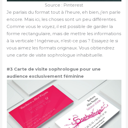
Source : Pinterest
Je parlais du format tout à l’heure, eh bien, j’en parle
encore. Mais ici, les choses sont un peu différentes.
Comme vous le voyez, il est possible de garder la
forme rectangulaire, mais de mettre les informations
à la verticale ! Ingénieux, n’est-ce pas ? Essayez-le si
vous aimez les formats originaux. Vous obtiendrez
une carte de visite sophrologue inhabituelle.
#3 Carte de visite sophrologue pour une
audience exclusivement féminine