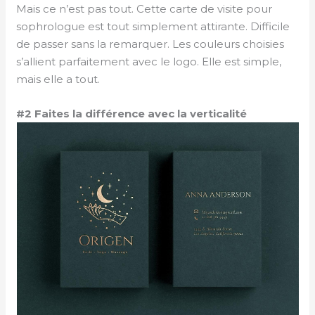
Mais ce n’est pas tout. Cette carte de visite pour
sophrologue est tout simplement attirante. Difficile
de passer sans la remarquer. Les couleurs choisies
s’allient parfaitement avec le logo. Elle est simple,
mais elle a tout.
#2 Faites la différence avec la verticalité