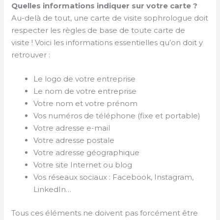
Quelles informations indiquer sur votre carte ?
Au-delà de tout, une carte de visite sophrologue doit
respecter les règles de base de toute carte de
visite ! Voici les informations essentielles qu’on doit y
retrouver :
Le logo de votre entreprise
Le nom de votre entreprise
Votre nom et votre prénom
Vos numéros de téléphone (fixe et portable)
Votre adresse e-mail
Votre adresse postale
Votre adresse géographique
Votre site Internet ou blog
Vos réseaux sociaux : Facebook, Instagram,
LinkedIn…
Tous ces éléments ne doivent pas forcément être