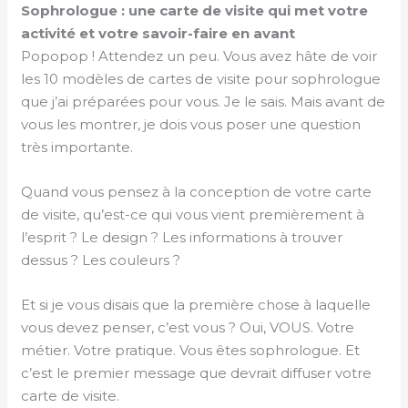
Sophrologue : une carte de visite qui met votre
activité et votre savoir-faire en avant
Popopop ! Attendez un peu. Vous avez hâte de voir
les 10 modèles de cartes de visite pour sophrologue
que j’ai préparées pour vous. Je le sais. Mais avant de
vous les montrer, je dois vous poser une question
très importante.
Quand vous pensez à la conception de votre carte
de visite, qu’est-ce qui vous vient premièrement à
l’esprit ? Le design ? Les informations à trouver
dessus ? Les couleurs ?
Et si je vous disais que la première chose à laquelle
vous devez penser, c’est vous ? Oui, VOUS. Votre
métier. Votre pratique. Vous êtes sophrologue. Et
c’est le premier message que devrait diffuser votre
carte de visite.