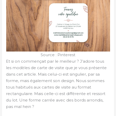
Source : Pinterest
Et si on commençait par le meilleur ? J’adore tous
les modèles de carte de visite que je vous présente
dans cet article. Mais celui-ci est singulier, par sa
forme, mais également son design. Nous sommes
tous habitués aux cartes de visite au format
rectangulaire. Mais celle-ci est différente et ressort
du lot. Une forme carrée avec des bords arrondis,
pas mal hein ?