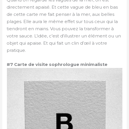
directement apaisé. Et cette vague de bleu en bas
de cette carte me fait penser à la mer, aux belles
plages. Elle aura le même effet sur tous ceux qui la
tiendront en mains. Vous pouvez la transformer à
votre sauce. L’idée, c’est d’illustrer un élément ou un
objet qui apaise. Et qui fait un clin d’œil à votre
pratique.
#7 Carte de visite sophrologue minimaliste