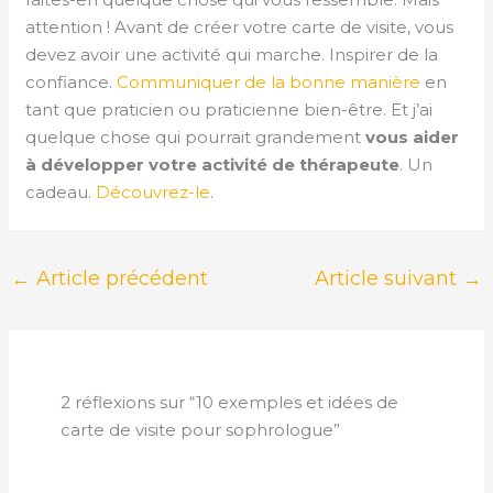
attention ! Avant de créer votre carte de visite, vous
devez avoir une activité qui marche. Inspirer de la
confiance.
Communiquer de la bonne manière
en
tant que praticien ou praticienne bien-être. Et j’ai
quelque chose qui pourrait grandement
vous aider
à développer votre activité de thérapeute
. Un
cadeau.
Découvrez-le
.
←
Article précédent
Article suivant
→
2 réflexions sur “10 exemples et idées de
carte de visite pour sophrologue”