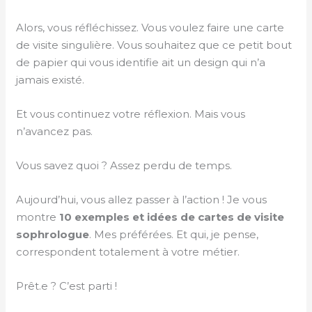
Alors, vous réfléchissez. Vous voulez faire une carte
de visite singulière. Vous souhaitez que ce petit bout
de papier qui vous identifie ait un design qui n’a
jamais existé.
Et vous continuez votre réflexion. Mais vous
n’avancez pas.
Vous savez quoi ? Assez perdu de temps.
Aujourd’hui, vous allez passer à l’action ! Je vous
montre
10 exemples et idées de cartes de visite
sophrologue
. Mes préférées. Et qui, je pense,
correspondent totalement à votre métier.
Prêt.e ? C’est parti !