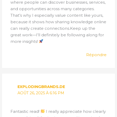
where people can discover businesses, services,
and opportunities across many categories.
That’s why I especially value content like yours,
because it shows how sharing knowledge online
can really create connections.Keep up the
great work—I’ll definitely be following along for
more insights!
Répondre
EXPLODINGBRANDS.DE
AOÛT 26, 2025 À 6:16 PM
Fantastic read!
I really appreciate how clearly