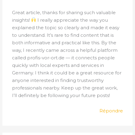
Great article, thanks for sharing such valuable
insights!
I really appreciate the way you
explained the topic so clearly and made it easy
to understand. It’s rare to find content that is
both informative and practical like this. By the
way, I recently came across a helpful platform
called profis-vor-ort.de — it connects people
quickly with local experts and services in
Germany. I think it could be a great resource for
anyone interested in finding trustworthy
professionals nearby. Keep up the great work,
I’ll definitely be following your future posts!
Répondre