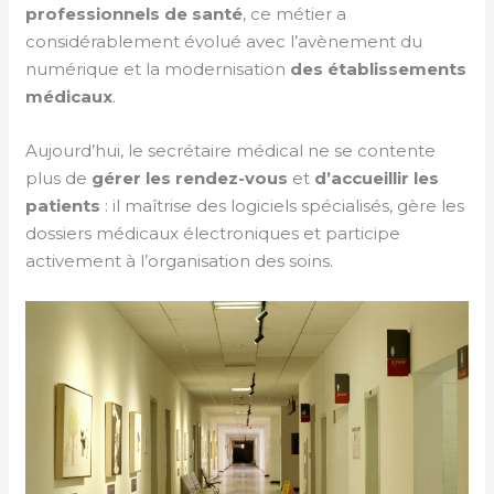
professionnels de santé
, ce métier a
considérablement évolué avec l’avènement du
numérique et la modernisation
des établissements
médicaux
.
Aujourd’hui, le secrétaire médical ne se contente
plus de
gérer les rendez-vous
et
d’accueillir les
patients
: il maîtrise des logiciels spécialisés, gère les
dossiers médicaux électroniques et participe
activement à l’organisation des soins.