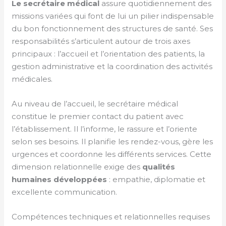
Le secrétaire médical
assure quotidiennement des
missions variées qui font de lui un pilier indispensable
du bon fonctionnement des structures de santé. Ses
responsabilités s’articulent autour de trois axes
principaux : l’accueil et l’orientation des patients, la
gestion administrative et la coordination des activités
médicales.
Au niveau de l’accueil, le secrétaire médical
constitue le premier contact du patient avec
l’établissement. Il l’informe, le rassure et l’oriente
selon ses besoins. Il planifie les rendez-vous, gère les
urgences et coordonne les différents services. Cette
dimension relationnelle exige des
qualités
humaines développées
: empathie, diplomatie et
excellente communication.
Compétences techniques et relationnelles requises