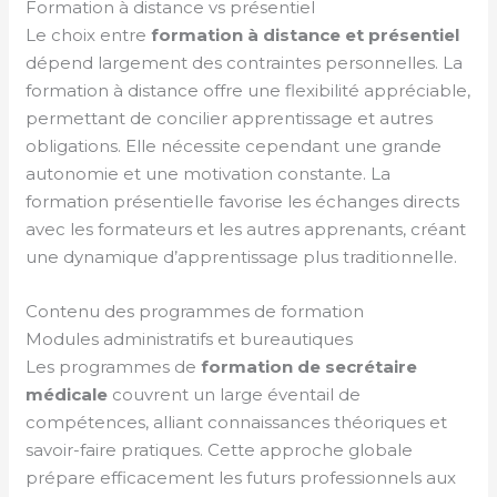
Formation à distance vs présentiel
Le choix entre
formation à distance et présentiel
dépend largement des contraintes personnelles. La
formation à distance offre une flexibilité appréciable,
permettant de concilier apprentissage et autres
obligations. Elle nécessite cependant une grande
autonomie et une motivation constante. La
formation présentielle favorise les échanges directs
avec les formateurs et les autres apprenants, créant
une dynamique d’apprentissage plus traditionnelle.
Contenu des programmes de formation
Modules administratifs et bureautiques
Les programmes de
formation de secrétaire
médicale
couvrent un large éventail de
compétences, alliant connaissances théoriques et
savoir-faire pratiques. Cette approche globale
prépare efficacement les futurs professionnels aux