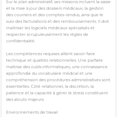
Sur le plan administratif, ses missions incluent la saisie
et la mise à jour des dossiers médicaux, la gestion
des courriers et des comptes-rendus, ainsi que le
suivi des facturations et des remboursements. Il doit
maîtriser les logiciels médicaux spécialisés et
respecter scrupuleusement les règles de
confidentialité.
Les compétences requises allient savoir-faire
technique et qualités relationnelles. Une parfaite
maîtrise des outils informatiques, une connaissance
approfondie du vocabulaire médical et une
compréhension des procédures administratives sont
essentielles. Côté relationnel, la discrétion, la
patience et la capacité à gérer le stress constituent
des atouts majeurs.
Environnements de travail