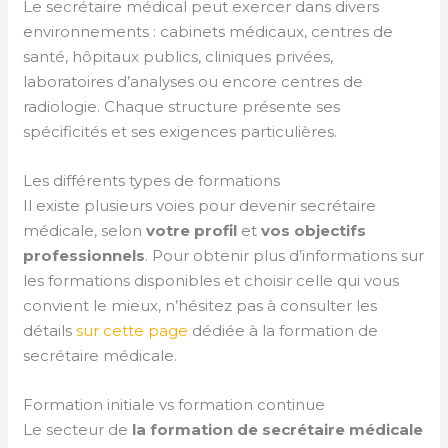
Le secrétaire médical peut exercer dans divers
environnements : cabinets médicaux, centres de
santé, hôpitaux publics, cliniques privées,
laboratoires d’analyses ou encore centres de
radiologie. Chaque structure présente ses
spécificités et ses exigences particulières.
Les différents types de formations
Il existe plusieurs voies pour devenir secrétaire
médicale, selon
votre profil
et
vos objectifs
professionnels
. Pour obtenir plus d’informations sur
les formations disponibles et choisir celle qui vous
convient le mieux, n’hésitez pas à consulter les
détails
sur cette page
dédiée à la formation de
secrétaire médicale.
Formation initiale vs formation continue
Le secteur de
la formation de secrétaire médicale