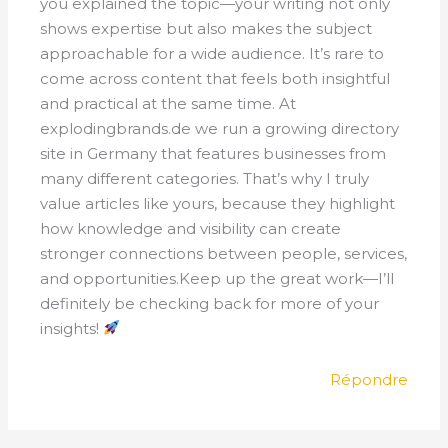
you explained the topic—your writing not only
shows expertise but also makes the subject
approachable for a wide audience. It’s rare to
come across content that feels both insightful
and practical at the same time. At
explodingbrands.de we run a growing directory
site in Germany that features businesses from
many different categories. That’s why I truly
value articles like yours, because they highlight
how knowledge and visibility can create
stronger connections between people, services,
and opportunities.Keep up the great work—I’ll
definitely be checking back for more of your
insights!
Répondre