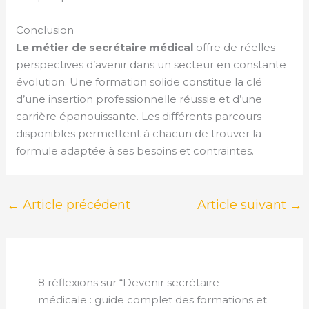
Conclusion
Le métier de secrétaire médical
offre de réelles
perspectives d’avenir dans un secteur en constante
évolution. Une formation solide constitue la clé
d’une insertion professionnelle réussie et d’une
carrière épanouissante. Les différents parcours
disponibles permettent à chacun de trouver la
formule adaptée à ses besoins et contraintes.
←
Article précédent
Article suivant
→
8 réflexions sur “Devenir secrétaire
médicale : guide complet des formations et