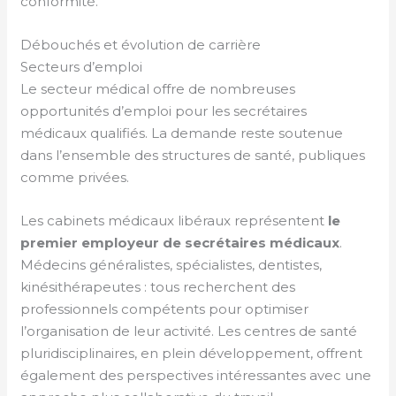
conformité.
Débouchés et évolution de carrière
Secteurs d’emploi
Le secteur médical offre de nombreuses
opportunités d’emploi pour les secrétaires
médicaux qualifiés. La demande reste soutenue
dans l’ensemble des structures de santé, publiques
comme privées.
Les cabinets médicaux libéraux représentent
le
premier employeur de secrétaires
médicaux
.
Médecins généralistes, spécialistes, dentistes,
kinésithérapeutes : tous recherchent des
professionnels compétents pour optimiser
l’organisation de leur activité. Les centres de santé
pluridisciplinaires, en plein développement, offrent
également des perspectives intéressantes avec une