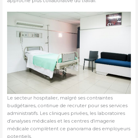
approche plus collaborative du travail.
Le secteur hospitalier, malgré ses contraintes
budgétaires, continue de recruter pour ses services
administratifs. Les cliniques privées, les laboratoires
d’analyses médicales et les centres d’imagerie
médicale complètent ce panorama des employeurs
potentiels.