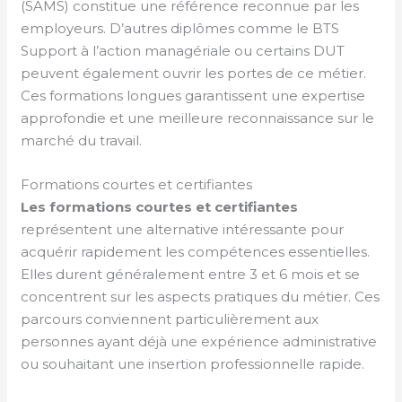
(SAMS) constitue une référence reconnue par les
employeurs. D’autres diplômes comme le BTS
Support à l’action managériale ou certains DUT
peuvent également ouvrir les portes de ce métier.
Ces formations longues garantissent une expertise
approfondie et une meilleure reconnaissance sur le
marché du travail.
Formations courtes et certifiantes
Les formations courtes et certifiantes
représentent une alternative intéressante pour
acquérir rapidement les compétences essentielles.
Elles durent généralement entre 3 et 6 mois et se
concentrent sur les aspects pratiques du métier. Ces
parcours conviennent particulièrement aux
personnes ayant déjà une expérience administrative
ou souhaitant une insertion professionnelle rapide.