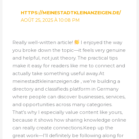
HTTPS://MEINESTADTKLEINANZEIGEN.DE/
AOÛT 25, 2025 À 10:08 PM
Really well-written article!
I enjoyed the way
you broke down the topic—it feels very genuine
and helpful, not just theory. The practical tips
make it easy for readers like me to connect and
actually take something useful away.At
meinestadtkleinanzeigen.de , we’re building a
directory and classifieds platform in Germany
where people can discover businesses, services,
and opportunities across many categories.
That’s why I especially value content like yours,
because it shows how sharing knowledge online
can really create connections.Keep up the
great work—I’ll definitely be following along for