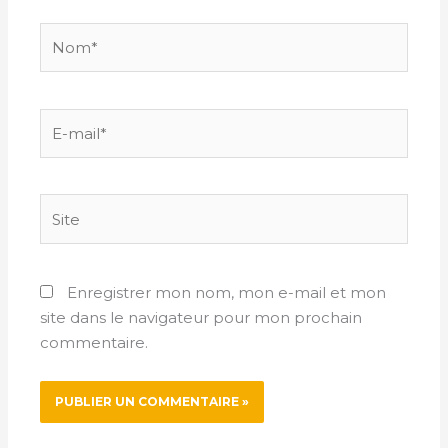
Nom*
E-
mail*
Site
Enregistrer mon nom, mon e-mail et mon
site dans le navigateur pour mon prochain
commentaire.