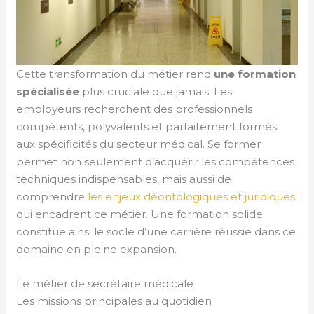
Cette transformation du métier rend
une formation
spécialisée
plus cruciale que jamais. Les
employeurs recherchent des professionnels
compétents, polyvalents et parfaitement formés
aux spécificités du secteur médical. Se former
permet non seulement d’acquérir les compétences
techniques indispensables, mais aussi de
comprendre
les enjeux déontologiques et juridiques
qui encadrent ce métier. Une formation solide
constitue ainsi le socle d’une carrière réussie dans ce
domaine en pleine expansion.
Le métier de secrétaire médicale
Les missions principales au quotidien