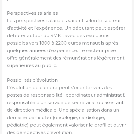
Perspectives salariales
Les perspectives salariales varient selon le secteur
d’activité et l’expérience. Un débutant peut espérer
débuter autour du SMIC, avec des évolutions
possibles vers 1800 à 2200 euros mensuels après
quelques années d’expérience. Le secteur privé
offre généralement des rémunérations légèrement
supérieures au public.
Possibilités d’évolution
L’évolution de carrière peut s’orienter vers des
postes de responsabilité : coordinateur administratif,
responsable d’un service de secrétariat ou assistant
de direction médicale. Une spécialisation dans un
domaine particulier (oncologie, cardiologie,
pédiatrie) peut également valoriser le profil et ouvrir
des perspectives d’évolution.