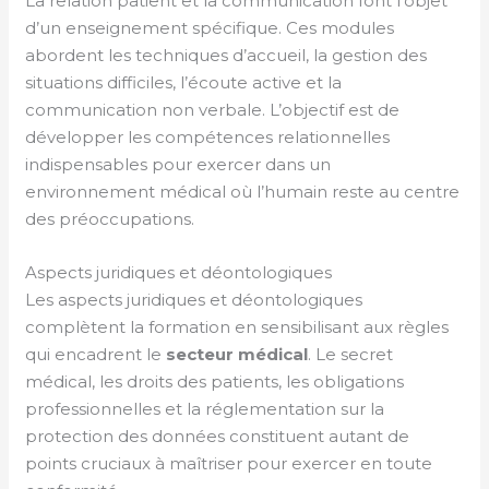
La relation patient et la communication font l’objet
d’un enseignement spécifique. Ces modules
abordent les techniques d’accueil, la gestion des
situations difficiles, l’écoute active et la
communication non verbale. L’objectif est de
développer les compétences relationnelles
indispensables pour exercer dans un
environnement médical où l’humain reste au centre
des préoccupations.
Aspects juridiques et déontologiques
Les aspects juridiques et déontologiques
complètent la formation en sensibilisant aux règles
qui encadrent le
secteur
médical
. Le secret
médical, les droits des patients, les obligations
professionnelles et la réglementation sur la
protection des données constituent autant de
points cruciaux à maîtriser pour exercer en toute