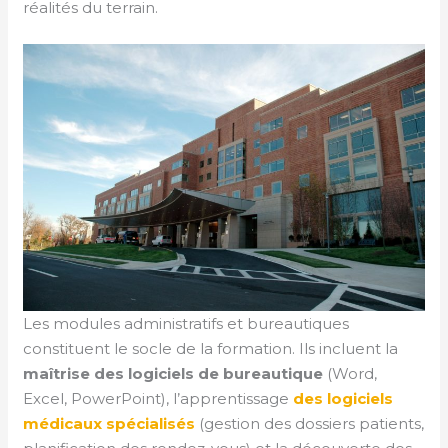
réalités du terrain.
Les modules administratifs et bureautiques
constituent le socle de la formation. Ils incluent la
maîtrise des logiciels de bureautique
(Word,
Excel, PowerPoint), l’apprentissage
des logiciels
médicaux spécialisés
(gestion des dossiers patients,