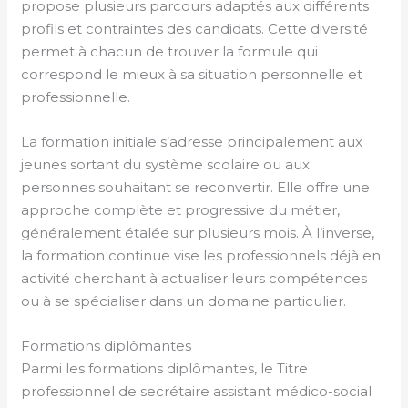
propose plusieurs parcours adaptés aux différents
profils et contraintes des candidats. Cette diversité
permet à chacun de trouver la formule qui
correspond le mieux à sa situation personnelle et
professionnelle.
La formation initiale s’adresse principalement aux
jeunes sortant du système scolaire ou aux
personnes souhaitant se reconvertir. Elle offre une
approche complète et progressive du métier,
généralement étalée sur plusieurs mois. À l’inverse,
la formation continue vise les professionnels déjà en
activité cherchant à actualiser leurs compétences
ou à se spécialiser dans un domaine particulier.
Formations diplômantes
Parmi les formations diplômantes, le Titre
professionnel de secrétaire assistant médico-social