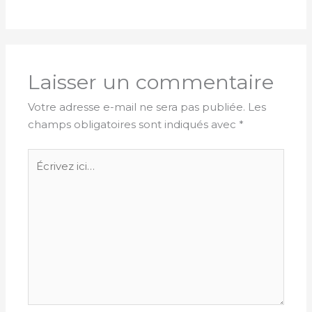
Laisser un commentaire
Votre adresse e-mail ne sera pas publiée.
Les
champs obligatoires sont indiqués avec
*
Écrivez
ici…