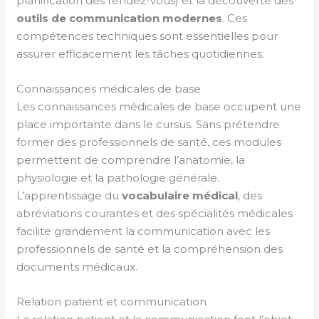
planification des rendez-vous) et la découverte des
outils de communication modernes
. Ces
compétences techniques sont essentielles pour
assurer efficacement les tâches quotidiennes.
Connaissances médicales de base
Les connaissances médicales de base occupent une
place importante dans le cursus. Sans prétendre
former des professionnels de santé, ces modules
permettent de comprendre l’anatomie, la
physiologie et la pathologie générale.
L’apprentissage du
vocabulaire médical
, des
abréviations courantes et des spécialités médicales
facilite grandement la communication avec les
professionnels de santé et la compréhension des
documents médicaux.
Relation patient et communication