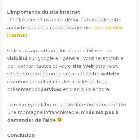
L’importance du site internet
Une fois que vous aurez défini les bases de votre
activité
, vous pourrez envisager de
créer un
site
internet
.
Cela vous apportera plus de crédibilité et de
visibilité
sur google en général. Vous serez visible
par les internautes et votre
site Web
sera votre
vitrine où vous pourrez présenter votre
activité
,
éventuellement écrire des articles de blog,
présenter vos
services
et bien plus encore.
Là encore, si élaborer un site internet vous semble
une montagne infranchissable,
n’hésitez pas à
demander de l’aide
Conclusion