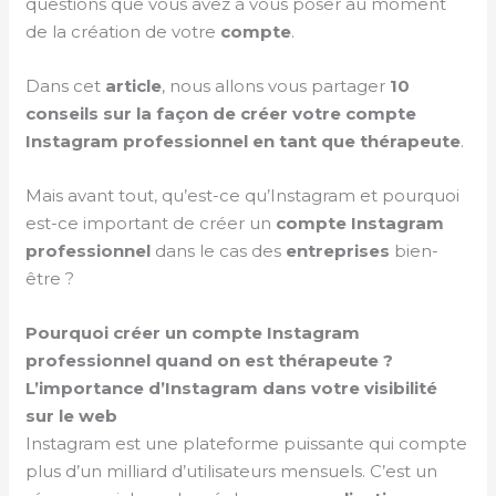
questions que vous avez à vous poser au moment
de la création de votre
compte
.
Dans cet
article
, nous allons vous partager
10
conseils sur la façon de créer votre compte
Instagram professionnel en tant que thérapeute
.
Mais avant tout, qu’est-ce qu’Instagram et pourquoi
est-ce important de créer un
compte
Instagram
professionnel
dans le cas des
entreprises
bien-
être ?
Pourquoi créer un compte Instagram
professionnel quand on est thérapeute ?
L’importance d’Instagram dans votre visibilité
sur le web
Instagram est une plateforme puissante qui compte
plus d’un milliard d’utilisateurs mensuels. C’est un