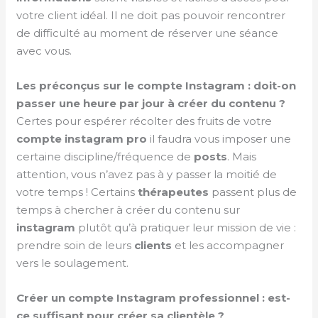
votre client idéal. Il ne doit pas pouvoir rencontrer
de difficulté au moment de réserver une séance
avec vous.
Les préconçus sur le compte Instagram : doit-on
passer une heure par jour à créer du contenu ?
Certes pour espérer récolter des fruits de votre
compte instagram
pro
il faudra vous imposer une
certaine discipline/fréquence de
posts
. Mais
attention, vous n’avez pas à y passer la moitié de
votre temps ! Certains
thérapeutes
passent plus de
temps à chercher à créer du contenu sur
instagram
plutôt qu’à pratiquer leur mission de vie :
prendre soin de leurs
clients
et les accompagner
vers le soulagement.
Créer un compte Instagram professionnel : est-
ce suffisant pour créer sa clientèle ?