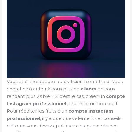
Vous êtes thérapeute ou praticien bien-être et vous
cherchez à attirer à vous plus de
clients
en vous
rendant plus visible ? Si c’est le cas, créer un
compte
Instagram professionnel
peut être un bon outil.
Pour récolter les fruits d’un
compte Instagram
professionnel
, il y a quelques éléments et conseils
clés que vous devez appliquer ainsi que certaines