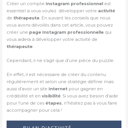
Créer un compte
Instagram professionnel
est
essentiel si vous voulez développer votre
activité
de
thérapeute
. En suivant les conseils que nous
vous avons dévoilés dans cet article, vous pouvez
créer une
page
Instagram professionnelle
qui
vous aidera à développer votre activité de
thérapeute
.
Cependant, il ne s’agit que d’une pièce du puzzle.
En effet, il est nécessaire de créer du contenu
régulièrement et selon une stratégie définie mais
aussi d’avoir un site
Internet
pour gagner en
crédibilité et en
visibilité
. Si vous avez besoin d’aide
pour l’une de ces
étapes
, n’hésitez pas à vous faire
accompagner pour cela !