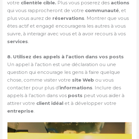
votre
clientèle cible.
Plus vous poserez des
actions
qui vous rapprocheront de votre
communauté
, et
plus vous aurez de
réservations
. Montrer que vous
êtes actif et engagé encouragera les autres à vous
suivre, à interagir avec vous et à avoir recours à vos
services
.
8. Utilisez des appels à l’action dans vos posts
Un appel à l’action est une déclaration ou une
question qui encourage les gens à faire quelque
chose, comme visiter votre
site Web
ou vous
contacter pour plus d’
informations
. Inclure des
appels à l’action dans vos
posts
peut vous aider à
attirer votre
client idéal
et à développer votre
entreprise
.