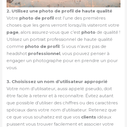
2. Utilisez une photo de profil de haute qualité
Votre
photo de profil
est l’une des premières
choses que les gens verront lorsqu’ils visiteront votre
page
, alors assurez-vous que c’est
photo
de qualité !
Utilisez un portrait professionnel de haute qualité
comme
photo de profil
. Si vous n’avez pas de
headshot
professionnel
, vous pouvez penser à
engager un photographe pour en prendre un pour
vous.
3. Choisissez un nom d’utilisateur approprié
Votre nom d’utilisateur, aussi appelé pseudo, doit
être facile à retenir et à reconnaître. Évitez autant
que possible d’utiliser des chiffres ou des caractères
spéciaux dans votre nom d’utilisateur. Retenez que
ce que vous souhaitez est que vos
clients
idéaux
puissent vous trouver facilement et associer votre