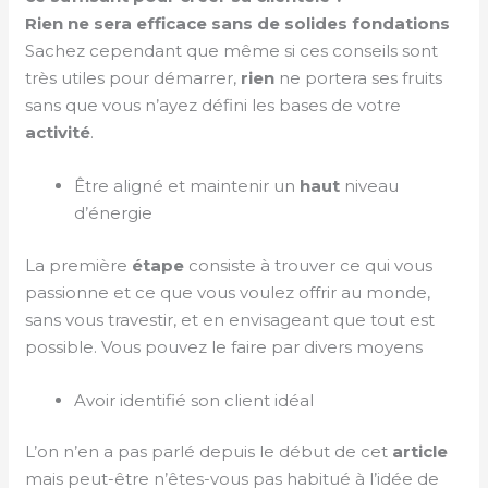
Rien ne sera efficace sans de solides fondations
Sachez cependant que même si ces conseils sont
très utiles pour démarrer,
rien
ne portera ses fruits
sans que vous n’ayez défini les bases de votre
activité
.
Être aligné et maintenir un
haut
niveau
d’énergie
La première
étape
consiste à trouver ce qui vous
passionne et ce que vous voulez offrir au monde,
sans vous travestir, et en envisageant que tout est
possible. Vous pouvez le faire par divers moyens
Avoir identifié son client idéal
L’on n’en a pas parlé depuis le début de cet
article
mais peut-être n’êtes-vous pas habitué à l’idée de