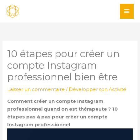
Aller
ME
au
PRI
contenu
10 étapes pour créer un
compte Instagram
professionnel bien être
Laisser un commentaire
/
Développer son Activité
Comment créer un compte Instagram
professionnel quand on est thérapeute ? 10
étapes pas à pas pour créer un compte
Instagram professionnel