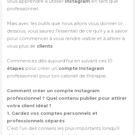
vous apprendre à utiliser
Instagram
en tant que
professionnel.
Mais avec les outils que nous allons vous donner ci-
dessous, vous saurez l’essentiel de ce qu’il y a à savoir
pour commencer à vous rendre visible et à attirer à
vous plus de
clients
.
Commencez dès aujourd’hui en suivant ces 10
étapes
pour créer un
compte
Instagram
professionnel pour ton cabinet de thérapie.
Comment créer un compte Instagram
professionnel ? Quel contenu publier pour attirer
votre client idéal ?
1. Gardez vos comptes personnels et
professionnels séparés
C’est l’un des conseils les plus importants lorsqu’il