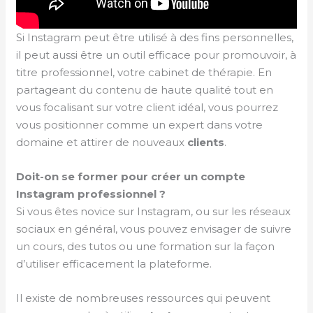
Si Instagram peut être utilisé à des fins personnelles,
il peut aussi être un outil efficace pour promouvoir, à
titre professionnel, votre cabinet de thérapie. En
partageant du contenu de haute qualité tout en
vous focalisant sur votre client idéal, vous pourrez
vous positionner comme un expert dans votre
domaine et attirer de nouveaux
clients
.
Doit-on se former pour créer un compte
Instagram professionnel ?
Si vous êtes novice sur Instagram, ou sur les réseaux
sociaux en général, vous pouvez envisager de suivre
un cours, des tutos ou une formation sur la façon
d’utiliser efficacement la plateforme.
Il existe de nombreuses ressources qui peuvent