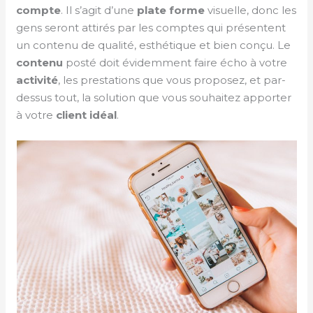
compte
. Il s’agit d’une
plate forme
visuelle, donc les
gens seront attirés par les comptes qui présentent
un contenu de qualité, esthétique et bien conçu. Le
contenu
posté doit évidemment faire écho à votre
activité
, les prestations que vous proposez, et par-
dessus tout, la solution que vous souhaitez apporter
à votre
client idéal
.