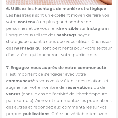
6. Utilisez les hashtags de manière stratégique
Les
hashtags
sont un excellent moyen de faire voir
votre
contenu
à un plus grand nombre de
personnes et de vous rendre
visible
sur
Instagram
.
Lorsque vous utilisez des
hashtags
, soyez
stratégique quant à ceux que vous utilisez. Choisissez
des
hashtags
qui sont pertinents pour votre secteur
d’activité et qui toucheront votre public cible.
7. Engagez-vous auprès de votre communauté
Il est important de s’engager avec votre
communauté
si vous voulez établir des relations et
augmenter votre nombre de
réservations
ou de
ventes
(dans le cas de l’activité de lithothérapeute
par exemple). Aimez et commentez les publications
des autres et répondez aux commentaires sur vos
propres
publications
. Créez un véritable lien avec