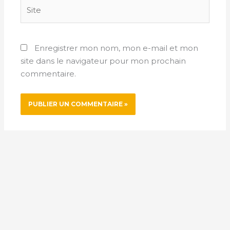
Site
Enregistrer mon nom, mon e-mail et mon
site dans le navigateur pour mon prochain
commentaire.