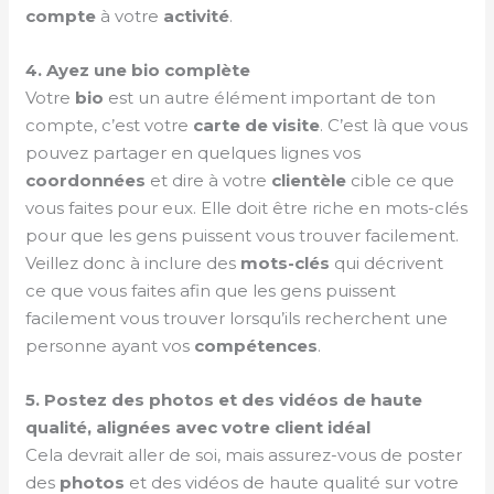
compte
à votre
activité
.
4. Ayez une bio complète
Votre
bio
est un autre élément important de ton
compte, c’est votre
carte de visite
. C’est là que vous
pouvez partager en quelques lignes vos
coordonnées
et dire à votre
clientèle
cible ce que
vous faites pour eux. Elle doit être riche en mots-clés
pour que les gens puissent vous trouver facilement.
Veillez donc à inclure des
mots-clés
qui décrivent
ce que vous faites afin que les gens puissent
facilement vous trouver lorsqu’ils recherchent une
personne ayant vos
compétences
.
5. Postez des photos et des vidéos de haute
qualité, alignées avec votre client idéal
Cela devrait aller de soi, mais assurez-vous de poster
des
photos
et des vidéos de haute qualité sur votre