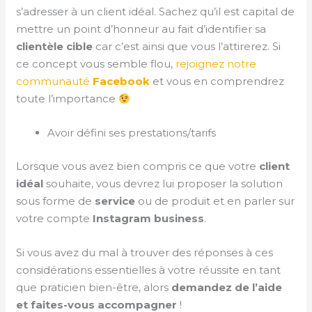
s’adresser à un client idéal. Sachez qu’il est capital de
mettre un point d’honneur au fait d’identifier sa
clientèle cible
car c’est ainsi que vous l’attirerez. Si
ce concept vous semble flou,
rejoignez notre
communauté
Facebook
et vous en comprendrez
toute l’importance
Avoir défini ses prestations/tarifs
Lorsque vous avez bien compris ce que votre
client
idéal
souhaite, vous devrez lui proposer la solution
sous forme de
service
ou de produit et en parler sur
votre compte
Instagram business
.
Si vous avez du mal à trouver des réponses à ces
considérations essentielles à votre réussite en tant
que praticien bien-être, alors
demandez de l’aide
et faites-vous accompagner
!