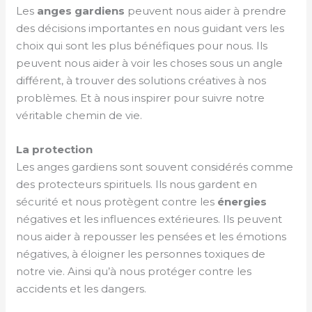
Les
anges gardiens
peuvent nous aider à prendre
des décisions importantes en nous guidant vers les
choix qui sont les plus bénéfiques pour nous. Ils
peuvent nous aider à voir les choses sous un angle
différent, à trouver des solutions créatives à nos
problèmes. Et à nous inspirer pour suivre notre
véritable chemin de vie.
La protection
Les anges gardiens sont souvent considérés comme
des protecteurs spirituels. Ils nous gardent en
sécurité et nous protègent contre les
énergies
négatives et les influences extérieures. Ils peuvent
nous aider à repousser les pensées et les émotions
négatives, à éloigner les personnes toxiques de
notre vie. Ainsi qu’à nous protéger contre les
accidents et les dangers.