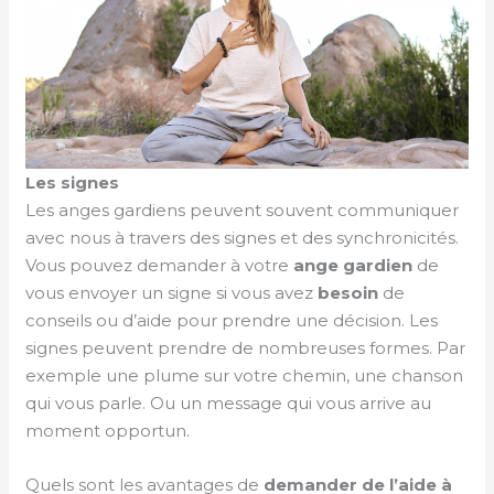
Les signes
Les anges gardiens peuvent souvent communiquer
avec nous à travers des signes et des synchronicités.
Vous pouvez demander à votre
ange gardien
de
vous envoyer un signe si vous avez
besoin
de
conseils ou d’aide pour prendre une décision. Les
signes peuvent prendre de nombreuses formes. Par
exemple une plume sur votre chemin, une chanson
qui vous parle. Ou un message qui vous arrive au
moment opportun.
Quels sont les avantages de
demander de l’aide à