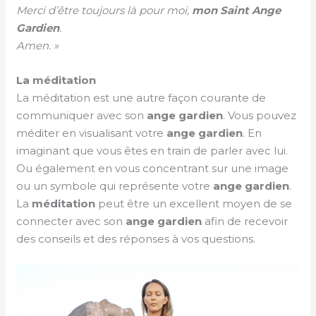
Merci d’être toujours là pour moi,
mon Saint Ange
Gardien
.
Amen. »
La méditation
La méditation est une autre façon courante de
communiquer avec son
ange gardien
. Vous pouvez
méditer en visualisant votre
ange gardien
. En
imaginant que vous êtes en train de parler avec lui.
Ou également en vous concentrant sur une image
ou un symbole qui représente votre
ange gardien
.
La
méditation
peut être un excellent moyen de se
connecter avec son
ange gardien
afin de recevoir
des conseils et des réponses à vos questions.