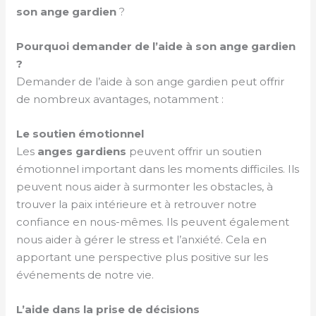
son ange gardien
?
Pourquoi demander de l’aide à son ange gardien
?
Demander de l’aide à son ange gardien peut offrir
de nombreux avantages, notamment :
Le soutien émotionnel
Les
anges gardiens
peuvent offrir un soutien
émotionnel important dans les moments difficiles. Ils
peuvent nous aider à surmonter les obstacles, à
trouver la paix intérieure et à retrouver notre
confiance en nous-mêmes. Ils peuvent également
nous aider à gérer le stress et l’anxiété. Cela en
apportant une perspective plus positive sur les
événements de notre vie.
L’aide dans la prise de décisions