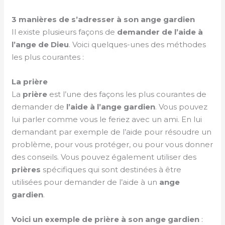
3 manières de s’adresser à son ange gardien
Il existe plusieurs façons de
demander de l’aide
à
l’ange
de Dieu
. Voici quelques-unes des méthodes
les plus courantes :
La prière
La
prière
est l’une des façons les plus courantes de
demander de
l’aide à l’ange gardien
. Vous pouvez
lui parler comme vous le feriez avec un ami. En lui
demandant par exemple de l’aide pour résoudre un
problème, pour vous protéger, ou pour vous donner
des conseils. Vous pouvez également utiliser des
prières
spécifiques qui sont destinées à être
utilisées pour demander de l’aide à un
ange
gardien
.
Voici un exemple de prière à son ange gardien
: