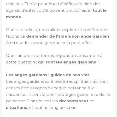
religions. Et elle peut être bénéfique à bien des
égards, d’autant qu’ils doivent pouvoir aider
tout le
monde
.
Dans cet article, nous allons explorer les différentes
façons de
demander de l’aide à son ange gardien
.
Ainsi que les avantages que cela peut offrir.
Dans un premier temps, répondons ensemble à
cette question :
qui sont les anges gardiens
?
Les anges gardiens : guides de nos vies
Les anges gardiens sont des êtres spirituels qui sont
censés être assignés à chaque personne à la
naissance. Ils sont là pour protéger, guider et aider la
personne. Dans toutes les
circonstances
et
situations
, et tout au long de sa vie.