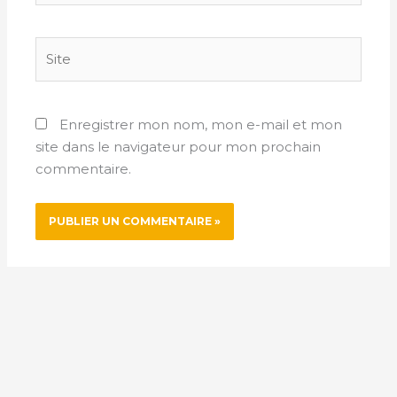
Site
Enregistrer mon nom, mon e-mail et mon
site dans le navigateur pour mon prochain
commentaire.