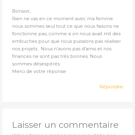
Bonsoir,
Rien ne vas en ce moment avec ma femme
nous sommes seul tout ce que nous faisons ne
fonctionne pas, comme si on nous avait mit des
embuches pour que nous puissions pas réaliser
nos projets . Nous n’avons pas d’amis et nos
finances ne sont pas très bonnes. Nous
sommes désespérés.
Merci de votre réponse
Répondre
Laisser un commentaire