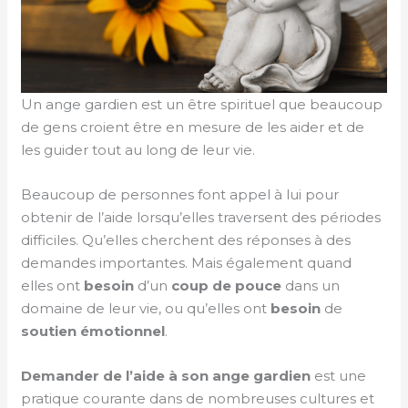
Un ange gardien est un être spirituel que beaucoup
de gens croient être en mesure de les aider et de
les guider tout au long de leur vie.
Beaucoup de personnes font appel à
lui pour
obtenir de l’aide lorsqu’elles traversent des périodes
difficiles. Qu’elles cherchent des réponses à des
demandes importantes. Mais également quand
elles ont
besoin
d’un
coup de pouce
dans un
domaine de leur vie, ou qu’elles ont
besoin
de
soutien émotionnel
.
Demander de l’aide à son ange gardien
est une
pratique courante dans de nombreuses cultures et