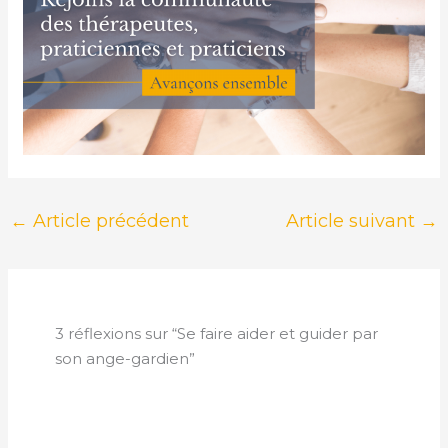
←
Article précédent
Article suivant
→
3 réflexions sur “Se faire aider et guider par
son ange-gardien”