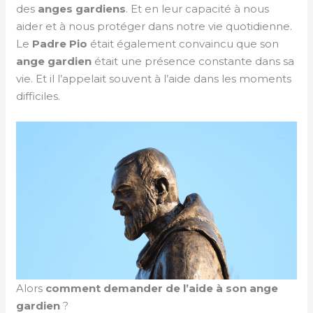
des
anges gardiens
. Et en leur capacité à nous
aider et à nous protéger dans notre vie quotidienne.
Le
Padre Pio
était également convaincu que son
ange gardien
était une présence constante dans sa
vie. Et il l’appelait souvent à l’aide dans les moments
difficiles.
Alors
comment
demander de l’aide à son ange
gardien
?