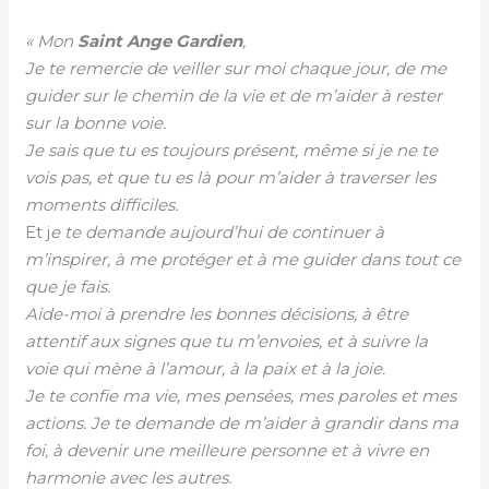
« Mon
Saint Ange Gardien
,
Je te remercie de veiller sur moi chaque jour, de me
guider sur le chemin de la vie et de m’aider à rester
sur la bonne voie.
Je sais que tu es toujours présent, même si je ne te
vois pas, et que tu es là pour m’aider à traverser les
moments difficiles.
Et j
e te demande aujourd’hui de continuer à
m’inspirer, à me protéger et à me guider dans tout ce
que je fais.
Aide-moi à prendre les bonnes décisions, à être
attentif aux signes que tu m’envoies, et à suivre la
voie qui mène à l’amour, à la paix et à la joie.
Je te confie ma vie, mes pensées, mes paroles et mes
actions. Je te demande de m’aider à grandir dans ma
foi, à devenir une meilleure personne et à vivre en
harmonie avec les autres.