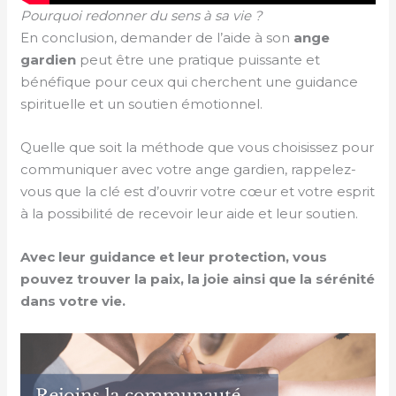
Pourquoi redonner du sens à sa vie ?
En conclusion, demander de l’aide à son
ange
gardien
peut être une pratique puissante et
bénéfique pour ceux qui cherchent une guidance
spirituelle et un soutien émotionnel.
Quelle que soit la méthode que vous choisissez pour
communiquer avec votre ange gardien, rappelez-
vous que la clé est d’ouvrir votre cœur et votre esprit
à la possibilité de recevoir leur aide et leur soutien.
Avec leur guidance et leur protection, vous
pouvez trouver
la paix, la joie ainsi que la sérénité
dans votre vie.