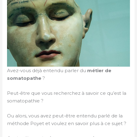
Avez-vous déjà entendu parler du
métier
de
somatopathe
?
Peut-être que vous recherchez à savoir ce qu’est la
somatopathie ?
Ou alors, vous avez peut-être entendu parlé de la
méthode Poyet et voulez en savoir plus à ce sujet ?