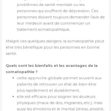
problèmes de santé mentale ou les
personnes qui souffrent de dépression. Ces
personnes doivent toujours demander l’avis de
leur médecin avant de commencer un
traitement somatopathique.
Malgré ces quelques dangers, la somatopathie peut
être très bénéfique pour les personnes en bonne
santé.
Quels sont les bienfaits et les avantages de la
somatopathie ?
cette approche globale permet souvent aux
patients de retrouver un état de bien-être
plus rapidement et durablement.
elle est efficace pour soigner les douleurs
physiques (maux de dos, migraines, etc.), mais
aussi les émotions et le mental (stress, anxiété,