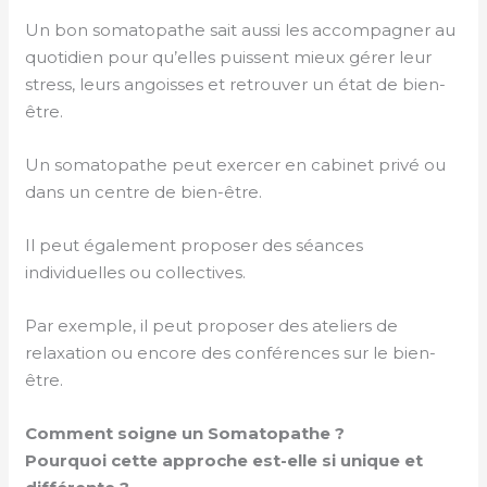
Un bon somatopathe sait aussi les accompagner au
quotidien pour qu’elles puissent mieux gérer leur
stress, leurs angoisses et retrouver un état de bien-
être.
Un somatopathe peut exercer en cabinet privé ou
dans un centre de bien-être.
Il peut également proposer des séances
individuelles ou collectives.
Par exemple, il peut proposer des ateliers de
relaxation ou encore des conférences sur le bien-
être.
Comment soigne un Somatopathe ?
Pourquoi cette approche est-elle si unique et