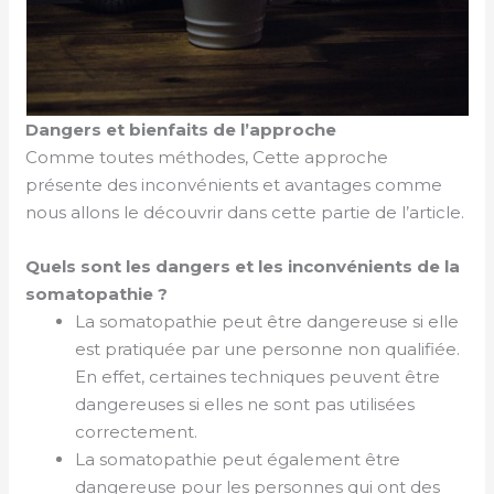
Dangers et bienfaits de l’approche
Comme toutes méthodes, Cette approche
présente des inconvénients et avantages comme
nous allons le découvrir dans cette partie de l’article.
Quels sont les dangers et les inconvénients de la
somatopathie ?
La somatopathie peut être dangereuse si elle
est pratiquée par une personne non qualifiée.
En effet, certaines techniques peuvent être
dangereuses si elles ne sont pas utilisées
correctement.
La somatopathie peut également être
dangereuse pour les personnes qui ont des