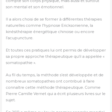
compte son corps physique, mais aussi et surtout
son mental et son émotionnel.
Il a alors choisi de se former à différentes thérapies
naturelles comme l’hypnose Ericksonienne, la
kinésithérapie énergétique chinoise ou encore
l’acupuncture.
Et toutes ces pratiques lui ont permis de développer
sa propre approche thérapeutique qu’il a appelée «
somatopathie ».
Au fil du temps, la méthode s’est développée et de
nombreux somatopathes ont contribué à faire
connaître cette méthode thérapeutique. Comme
Pierre Camille Vernet qui a écrit plusieurs livres sur le
sujet.