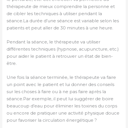
thérapeute de mieux comprendre la personne et
de cibler les techniques à utiliser pendant la
séance.La durée d’une séance est variable selon les
patients et peut aller de 30 minutes à une heure.
Pendant la séance, le thérapeute va utiliser
différentes techniques (hypnose, acupuncture, etc.)
pour aider le patient à retrouver un état de bien-
être.
Une fois la séance terminée, le thérapeute va faire
un point avec le patient et lui donner des conseils
sur les choses à faire ou à ne pas faire après la
séance.Par exemple, il peut lui suggérer de boire
beaucoup d’eau pour éliminer les toxines du corps
ou encore de pratiquer une activité physique douce
pour favoriser la circulation énergétique ?