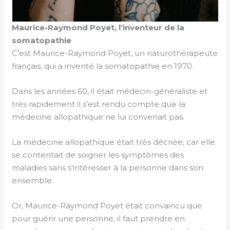
Maurice-Raymond Poyet, l’inventeur de la
somatopathie
C’est Maurice-Raymond Poyet, un naturothérapeute
français, qui a inventé la somatopathie en 1970.
Dans les années 60, il était médecin-généraliste et
très rapidement il s’est rendu compte que la
médecine allopathique ne lui convenait pas.
La médecine allopathique était très décriée, car elle
se contentait de soigner les symptômes des
maladies sans s’intéresser à la personne dans son
ensemble.
Or, Maurice-Raymond Poyet était convaincu que
pour guérir une personne, il faut prendre en