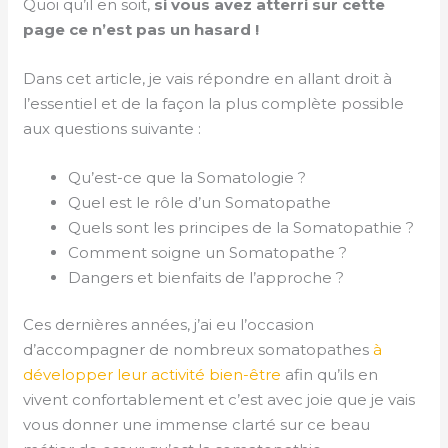
Quoi qu’il en soit,
si vous avez atterri sur cette
page ce n’est pas un hasard !
Dans cet article, je vais répondre en allant droit à
l’essentiel et de la façon la plus complète possible
aux questions suivante :
Qu’est-ce que la Somatologie ?
Quel est le rôle d’un Somatopathe
Quels sont les principes de la Somatopathie ?
Comment soigne un Somatopathe ?
Dangers et bienfaits de l’approche ?
Ces dernières années, j’ai eu l’occasion
d’accompagner de nombreux somatopathes
à
développer leur activité bien-être
afin qu’ils en
vivent confortablement et c’est avec joie que je vais
vous donner une immense clarté sur ce beau