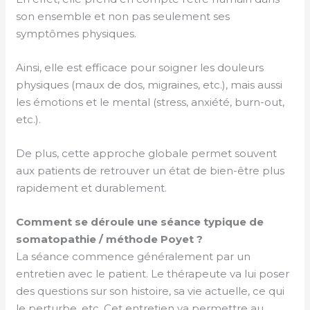
son ensemble et non pas seulement ses
symptômes physiques.
Ainsi, elle est efficace pour soigner les douleurs
physiques (maux de dos, migraines, etc.), mais aussi
les émotions et le mental (stress, anxiété, burn-out,
etc.).
De plus, cette approche globale permet souvent
aux patients de retrouver un état de bien-être plus
rapidement et durablement.
Comment se déroule une séance typique de
somatopathie / méthode Poyet ?
La séance commence généralement par un
entretien avec le patient. Le thérapeute va lui poser
des questions sur son histoire, sa vie actuelle, ce qui
le perturbe, etc. Cet entretien va permettre au