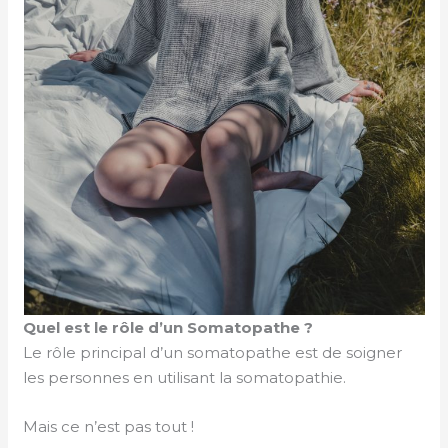
Quel est le rôle d’un Somatopathe ?
Le rôle principal d’un somatopathe est de soigner
les personnes en utilisant la somatopathie.
Mais ce n’est pas tout !