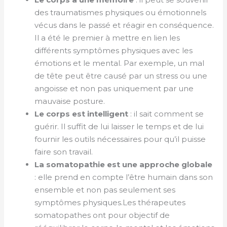
des traumatismes physiques ou émotionnels
vécus dans le passé et réagir en conséquence.
Il a été le premier à mettre en lien les
différents symptômes physiques avec les
émotions et le mental. Par exemple, un mal
de tête peut être causé par un stress ou une
angoisse et non pas uniquement par une
mauvaise posture.
Le corps est intelligent
: il sait comment se
guérir. Il suffit de lui laisser le temps et de lui
fournir les outils nécessaires pour qu’il puisse
faire son travail.
La somatopathie est une approche globale
: elle prend en compte l’être humain dans son
ensemble et non pas seulement ses
symptômes physiques.Les thérapeutes
somatopathes ont pour objectif de