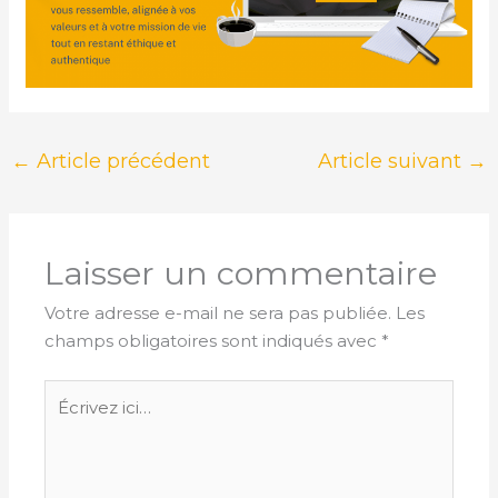
←
Article précédent
Article suivant
→
Laisser un commentaire
Votre adresse e-mail ne sera pas publiée.
Les
champs obligatoires sont indiqués avec
*
Écrivez
ici…