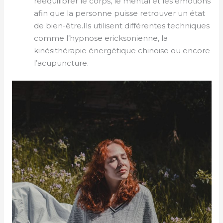
rééquilibrer le corps, le mental et les émotions
afin que la personne puisse retrouver un état
de bien-être.Ils utilisent différentes techniques
comme l’hypnose ericksonienne, la
kinésithérapie énergétique chinoise ou encore
l’acupuncture.