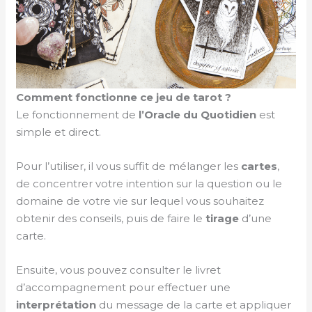
Comment fonctionne ce jeu de tarot ?
Le fonctionnement de
l’Oracle
du Quotidien
est
simple et direct.
Pour l’utiliser, il vous suffit de mélanger les
cartes
,
de concentrer votre intention sur la question ou le
domaine de votre vie sur lequel vous souhaitez
obtenir des conseils, puis de faire le
tirage
d’une
carte.
Ensuite, vous pouvez consulter le livret
d’accompagnement pour effectuer une
interprétation
du message de la carte et appliquer