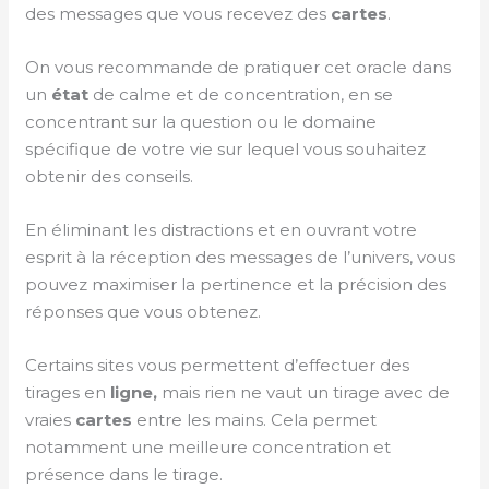
des messages que vous recevez des
cartes
.
On vous recommande de pratiquer cet oracle dans
un
état
de calme et de concentration, en se
concentrant sur la question ou le domaine
spécifique de votre vie sur lequel vous souhaitez
obtenir des conseils.
En éliminant les distractions et en ouvrant votre
esprit à la réception des messages de l’univers, vous
pouvez maximiser la pertinence et la précision des
réponses que vous obtenez.
Certains sites vous permettent d’effectuer des
tirages en
ligne,
mais rien ne vaut un tirage avec de
vraies
cartes
entre les mains. Cela permet
notamment une meilleure concentration et
présence dans le tirage.