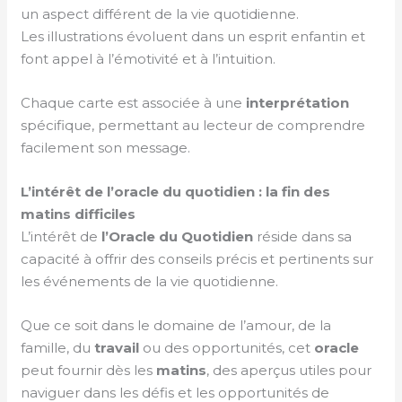
un aspect différent de la vie quotidienne.
Les illustrations évoluent dans un esprit enfantin et
font appel à l’émotivité et à l’intuition.
Chaque carte est associée à une
interprétation
spécifique, permettant au lecteur de comprendre
facilement son message.
L’intérêt de l’oracle du quotidien : la fin des
matins difficiles
L’intérêt de
l’Oracle du Quotidien
réside dans sa
capacité à offrir des conseils précis et pertinents sur
les événements de la vie quotidienne.
Que ce soit dans le domaine de l’amour, de la
famille, du
travail
ou des opportunités, cet
oracle
peut fournir dès les
matins
, des aperçus utiles pour
naviguer dans les défis et les opportunités de