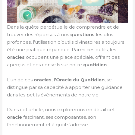
Dans la quête perpétuelle de comprendre et de
trouver des réponses à nos
questions
les plus
profondes, l’utilisation d’outils divinatoires a toujours
été une pratique répandue. Parmi ces outils, les
oracles
occupent une place spéciale, offrant des
aperçus et des conseils sur notre
quotidien
.
L’un de ces
oracles
,
l’Oracle du Quotidien
, se
distingue par sa capacité à apporter une guidance
dans les petits événements de notre vie.
Dans cet article, nous explorerons en détail cet
oracle
fascinant, ses composantes, son
fonctionnement et à qui il s’adresse.