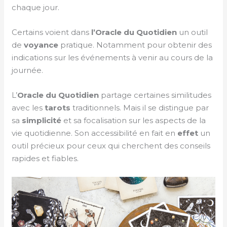
chaque jour.
Certains voient dans
l’Oracle du Quotidien
un outil
de
voyance
pratique. Notamment pour obtenir des
indications sur les événements à venir au cours de la
journée.
L’
Oracle
du Quotidien
partage certaines similitudes
avec les
tarots
traditionnels. Mais il se distingue par
sa
simplicité
et sa focalisation sur les aspects de la
vie quotidienne. Son accessibilité en fait en
effet
un
outil précieux pour ceux qui cherchent des conseils
rapides et fiables.