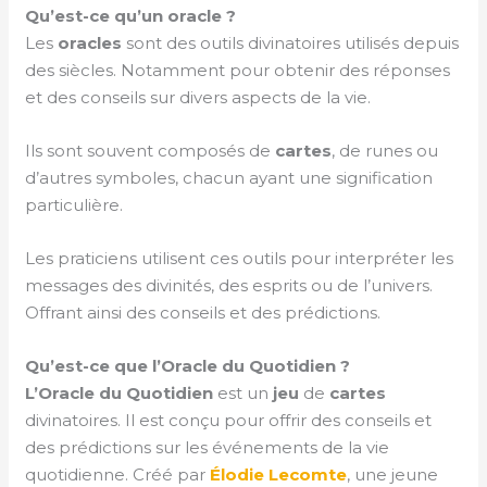
Qu’est-ce qu’un oracle ?
Les
oracles
sont des outils divinatoires utilisés depuis
des siècles. Notamment pour obtenir des réponses
et des conseils sur divers aspects de la vie.
Ils sont souvent composés de
cartes
, de runes ou
d’autres symboles, chacun ayant une signification
particulière.
Les praticiens utilisent ces outils pour interpréter les
messages des divinités, des esprits ou de l’univers.
Offrant ainsi des conseils et des prédictions.
Qu’est-ce que l’Oracle du Quotidien ?
L’Oracle du Quotidien
est un
jeu
de
cartes
divinatoires. Il est conçu pour offrir des conseils et
des prédictions sur les événements de la vie
quotidienne. Créé par
Élodie Lecomte
, une jeune