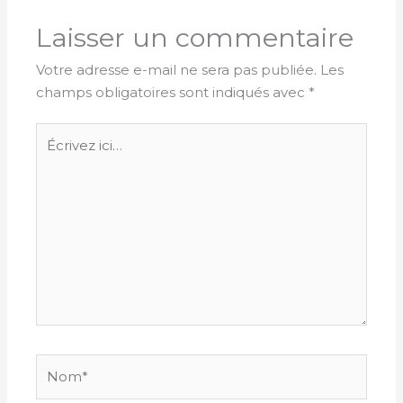
Laisser un commentaire
Votre adresse e-mail ne sera pas publiée.
Les
champs obligatoires sont indiqués avec
*
Écrivez
ici…
Nom*