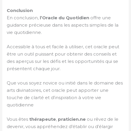
Conclusion
En conclusion,
l’Oracle du Quotidien
offre une
guidance précieuse dans les aspects simples de la
vie quotidienne.
Accessible à tous et facile à utiliser, cet oracle peut
être un outil puissant pour obtenir des conseils et
des aperçus sur les défis et les opportunités qui se
présentent chaque jour.
Que vous soyez novice ou initié dans le domaine des
arts divinatoires, cet oracle peut apporter une
touche de clarté et d’inspiration à votre vie
quotidienne
Vous êtes
thérapeute
,
praticien.ne
ou rêvez de le
devenir, vous appréhendez d’établir ou d’élargir