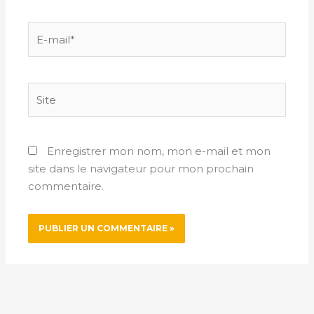
E-
mail*
Site
Enregistrer mon nom, mon e-mail et mon
site dans le navigateur pour mon prochain
commentaire.