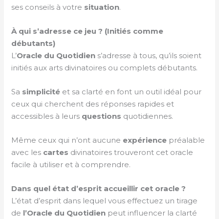
ses conseils à votre
situation
.
À qui s’adresse ce jeu ? (Initiés comme
débutants)
L’
Oracle
du Quotidien
s’adresse à tous, qu’ils soient
initiés aux arts divinatoires ou complets débutants.
Sa
simplicité
et sa clarté en font un outil idéal pour
ceux qui cherchent des réponses rapides et
accessibles à leurs
questions
quotidiennes.
Même ceux qui n’ont aucune
expérience
préalable
avec les
cartes
divinatoires trouveront cet oracle
facile à utiliser et à comprendre.
Dans quel état d’esprit accueillir cet oracle ?
L’état d’esprit dans lequel vous effectuez un tirage
de
l’Oracle du Quotidien
peut influencer la clarté