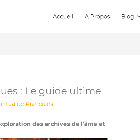
Accueil
A Propos
Blog
ues : Le guide ultime
iritualité Praticiens
xploration des archives de l’âme et