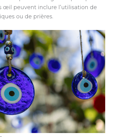
œil peuvent inclure l’utilisation de
iques ou de prières.