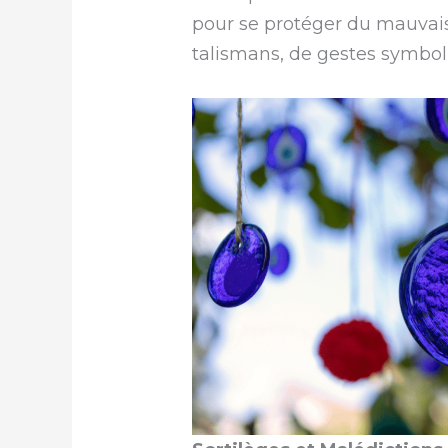
pour se protéger du mauvais 
talismans, de gestes symbol